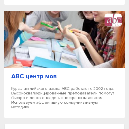
ABC центр мов
Курсы английского языка АВС работают с 2002 года.
Высококвалифицированные преподаватели помогут
быстро и легко овладеть иностранным языком.
Используем эффективную коммуникативную
методику...