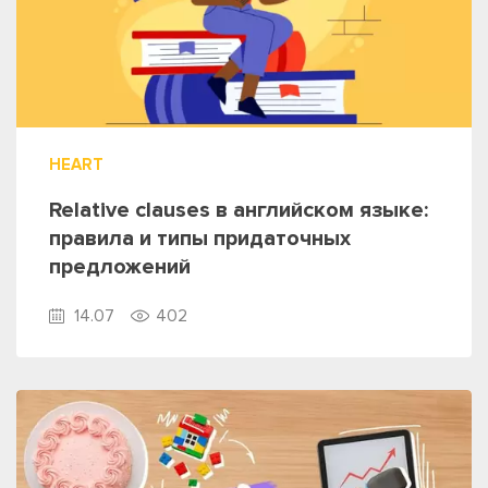
HEART
Relative clauses в английском языке:
правила и типы придаточных
предложений
14.07
402