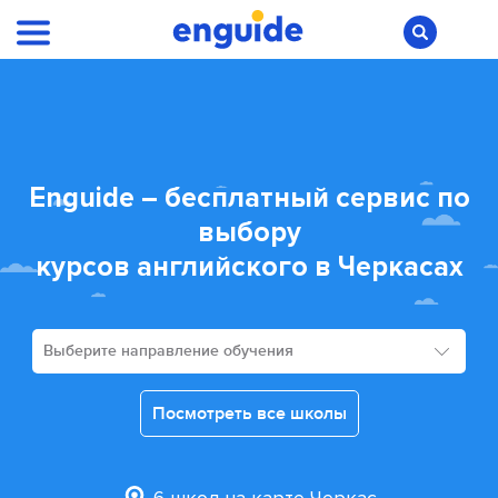
Enguide – бесплатный сервис по
выбору
курсов английского в Черкасах
Выберите направление обучения
Посмотреть все школы