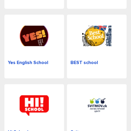
Yes English School
BEST school