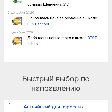
бульвар Шевченка, 317
6 декабря 2020
Обновилась цена за обучение в школе
BEST school
6 декабря 2020
Добавлены новые фото в школе
BEST
school
Быстрый выбор по
направлению
Английский для взрослых