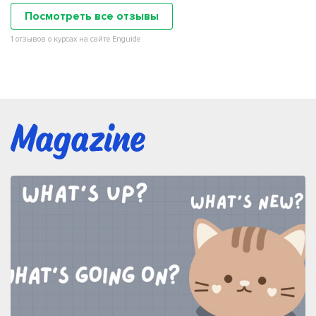
Посмотреть все отзывы
1 отзывов о курсах на сайте Enguide