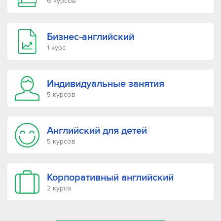
6 курсов
Бизнес-английский
1 курс
Индивидуальные занятия
5 курсов
Английский для детей
5 курсов
Корпоративный английский
2 курса