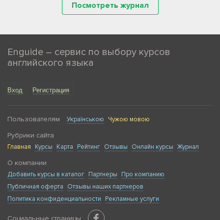
Посмотреть журнал
Enguide – сервис по выбору курсов
английского языка
Вход
Регистрация
Пользователям
Українською
Чужою мовою
Рубрики сайта
Главная
Курсы
Карта
Рейтинг
Отзывы
Онлайн курсы
Журнал
О компании
Добавить курсы в каталог
Партнеры
Про компанию
Публичная оферта
Отзывы наших партнеров
Политика конфиденциальности
Рекламные услуги
Социальные страницы