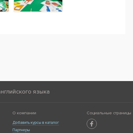
английского языка
О компании
Социальные страницы
Добавить курсы в каталог
Партнеры