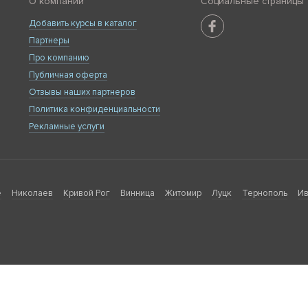
О компании
Социальные страницы
Добавить курсы в каталог
Партнеры
Про компанию
Публичная оферта
Отзывы наших партнеров
Политика конфиденциальности
Рекламные услуги
е
Николаев
Кривой Рог
Винница
Житомир
Луцк
Тернополь
Ив