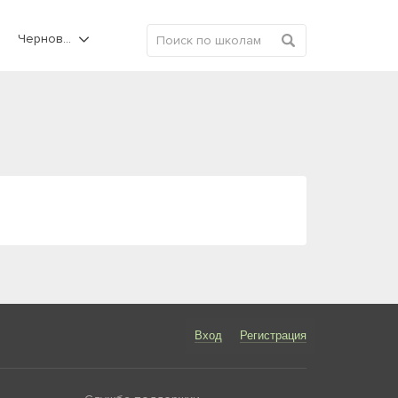
Черновцы
Вход
Регистрация