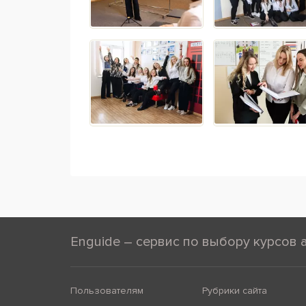
Enguide – сервис по выбору курсов 
Пользователям
Рубрики сайта