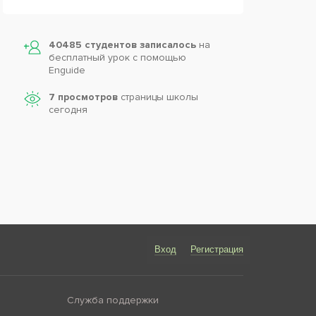
40485 студентов записалось
на
бесплатный урок с помощью
Enguide
7 просмотров
страницы школы
сегодня
Вход
Регистрация
Служба поддержки