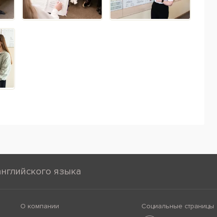
английского языка
О компании
Социальные страницы