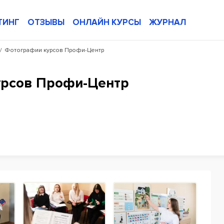
ТИНГ
ОТЗЫВЫ
ОНЛАЙН КУРСЫ
ЖУРНАЛ
/
Фотографии курсов Профи-Центр
урсов Профи-Центр