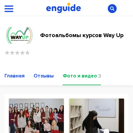
Фотоальбомы курсов Way Up
Главная
Отзывы
Фото и видео
3