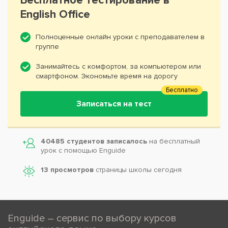
Бесплатное тестирование в
English Office
Полноценные онлайн уроки с преподавателем в
группе
Занимайтесь с комфортом, за компьютером или
смартфоном. Экономьте время на дорогу
Бесплатно
Записаться на тест
40485 студентов записалось
на бесплатный
урок с помощью Enguide
13 просмотров
страницы школы сегодня
Enguide – сервис по выбору курсов