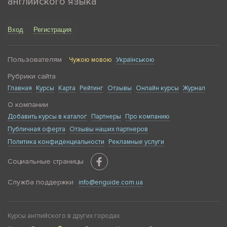
английского языка
Вход
Регистрация
Пользователям
Чужою мовою
Українською
Рубрики сайта
Главная
Курсы
Карта
Рейтинг
Отзывы
Онлайн курсы
Журнал
О компании
Добавить курсы в каталог
Партнеры
Про компанию
Публичная оферта
Отзывы наших партнеров
Политика конфиденциальности
Рекламные услуги
Социальные страницы
Служба поддержки
info@enguide.com.ua
Курсы английского в других городах: