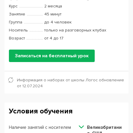
Курс
2 месяца
Занятие
45 минут
Группа
до 4 человек
Носитель
только на разговорных клубах
Возраст
от 4 до 17
Записаться на бесплатный урок
Информация о наборах от школы Логос обновление
от 12.07.2024
Условия обучения
Наличие занятий с носителем
Великобритани