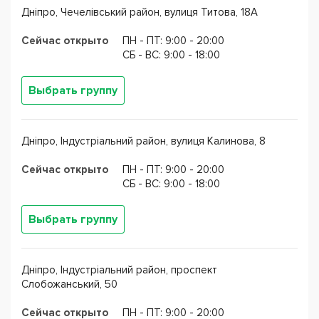
Дніпро, Чечелівський район, вулиця Титова, 18А
Сейчас открыто
ПН - ПТ: 9:00 - 20:00
CБ - ВС: 9:00 - 18:00
Выбрать группу
Дніпро, Індустріальний район, вулиця Калинова, 8
Сейчас открыто
ПН - ПТ: 9:00 - 20:00
CБ - ВС: 9:00 - 18:00
Выбрать группу
Дніпро, Індустріальний район, проспект
Слобожанський, 50
Сейчас открыто
ПН - ПТ: 9:00 - 20:00