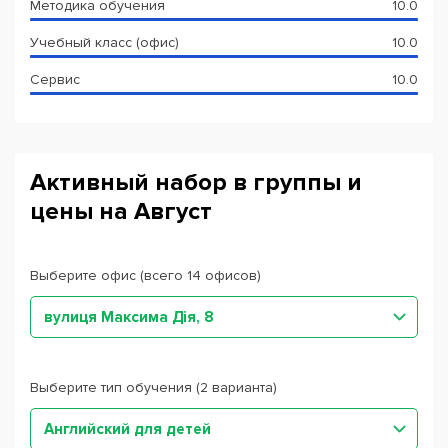
Методика обучения
10.0
Учебный класс (офис)
10.0
Сервис
10.0
Активный набор в группы и
цены на Август
Выберите офис (всего 14 офисов)
вулиця Максима Дія, 8
Выберите тип обучения (2 варианта)
Английский для детей