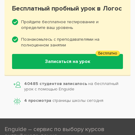
Бесплатный пробный урок в Логос
Пройдите бесплатное тестирование и
определите ваш уровень
Познакомьтесь с преподавателями на
полноценном занятии
Бесплатно
Записаться на урок
40485 студентов записалось
на бесплатный
урок с помощью Enguide
4 просмотра
страницы школы сегодня
Enguide – сервис по выбору курсов