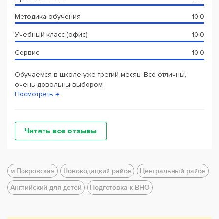
Методика обучения
10.0
Учебный класс (офис)
10.0
Сервис
10.0
Обучаемся в школе уже третий месяц. Все отличны,
очень довольны выбором
Посмотреть →
Читать все отзывы
м.Покровская
Новокодацкий район
Центральный район
Английский для детей
Подготовка к ВНО