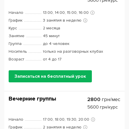
5600
грн/курс
Начало
13:00, 14:00, 15:00, 16:00
График
3 занятия в неделю
Курс
2 месяца
Занятие
45 минут
Группа
до 4 человек
Носитель
только на разговорных клубах
Возраст
от 4 до 17
Записаться на бесплатный урок
Вечерние группы
2800
грн/мес
5600
грн/курс
Начало
17:00, 18:00, 19:30, 20:00
График
2 занятия в неделю