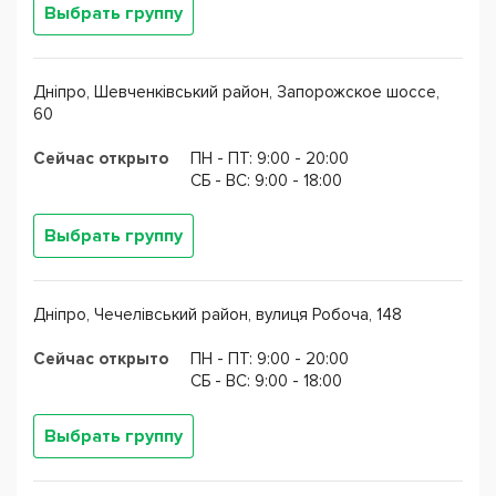
Выбрать группу
Дніпро, Шевченківський район, Запорожское шоссе,
60
Сейчас открыто
ПН - ПТ: 9:00 - 20:00
CБ - ВС: 9:00 - 18:00
Выбрать группу
Дніпро, Чечелівський район, вулиця Робоча, 148
Сейчас открыто
ПН - ПТ: 9:00 - 20:00
CБ - ВС: 9:00 - 18:00
Выбрать группу