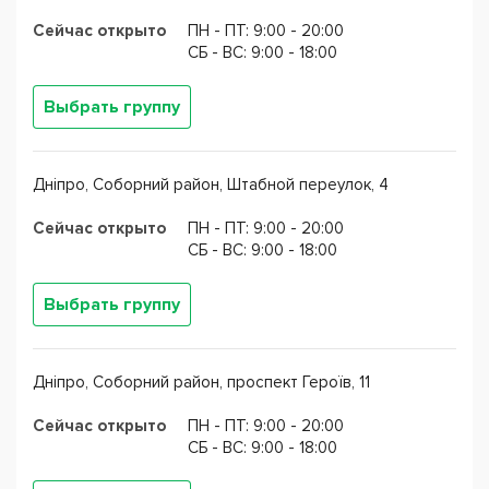
Сейчас открыто
ПН - ПТ: 9:00 - 20:00
CБ - ВС: 9:00 - 18:00
Выбрать группу
Дніпро, Соборний район, Штабной переулок, 4
Сейчас открыто
ПН - ПТ: 9:00 - 20:00
CБ - ВС: 9:00 - 18:00
Выбрать группу
Дніпро, Соборний район, проспект Героїв, 11
Сейчас открыто
ПН - ПТ: 9:00 - 20:00
CБ - ВС: 9:00 - 18:00