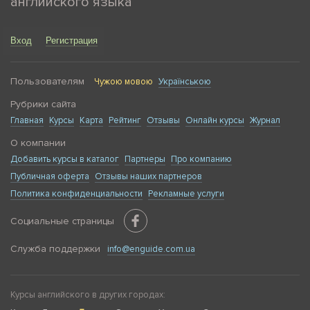
английского языка
Вход
Регистрация
Пользователям
Чужою мовою
Українською
Рубрики сайта
Главная
Курсы
Карта
Рейтинг
Отзывы
Онлайн курсы
Журнал
О компании
Добавить курсы в каталог
Партнеры
Про компанию
Публичная оферта
Отзывы наших партнеров
Политика конфиденциальности
Рекламные услуги
Социальные страницы
Служба поддержки
info@enguide.com.ua
Курсы английского в других городах: