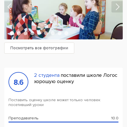
Посмотреть все фотографии
2 студента
поставили школе Логос
8.6
хорошую оценку
Поставить оценку школе может только человек
посетивший уроки
Преподаватель
10.0