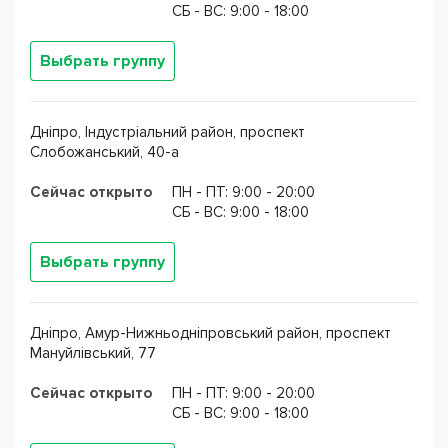
CБ - ВС: 9:00 - 18:00
Выбрать группу
Дніпро, Індустріальний район, проспект
Слобожанський, 40-а
Сейчас открыто
ПН - ПТ: 9:00 - 20:00
CБ - ВС: 9:00 - 18:00
Выбрать группу
Дніпро, Амур-Нижньодніпровський район, проспект
Мануйлівський, 77
Сейчас открыто
ПН - ПТ: 9:00 - 20:00
CБ - ВС: 9:00 - 18:00