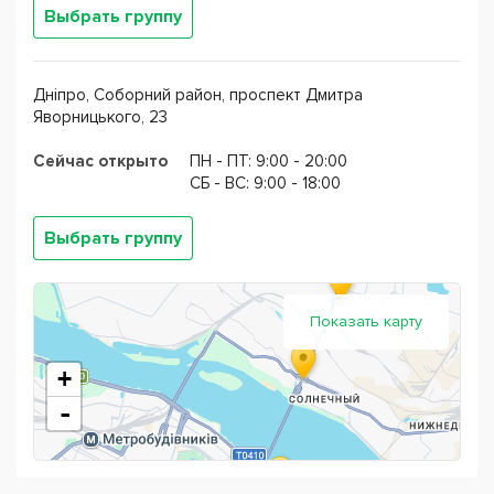
Выбрать группу
Дніпро, Соборний район, проспект Дмитра
Яворницького, 23
Сейчас открыто
ПН - ПТ: 9:00 - 20:00
CБ - ВС: 9:00 - 18:00
Выбрать группу
Показать карту
+
-