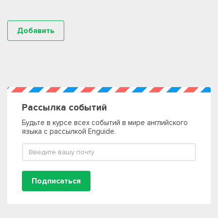
Рассылка событий
Будьте в курсе всех событий в мире английского
языка с рассылкой Enguide.
Подписаться