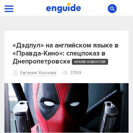
«Дэдпул» на английском языке в
«Правда-Кино»: спецпоказ в
Днепропетровске
АРХИВ НОВОСТЕЙ
Евгения Хохлова
3769