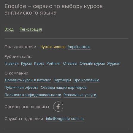
Enguide – сервис по выбору курсов
английского языка
Вход
Регистрация
Пользователям
Чужою мовою
Українською
Рубрики сайта
Главная
Курсы
Карта
Рейтинг
Отзывы
Онлайн курсы
Журнал
О компании
Добавить курсы в каталог
Партнеры
Про компанию
Публичная оферта
Отзывы наших партнеров
Политика конфиденциальности
Рекламные услуги
Социальные страницы
Служба поддержки
info@enguide.com.ua