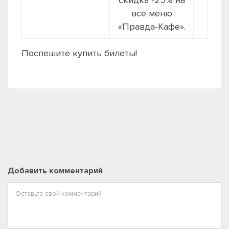
скидка -25% на
все меню
«Правда-Кафе».
Поспешите купить билеты!
Добавить комментарий