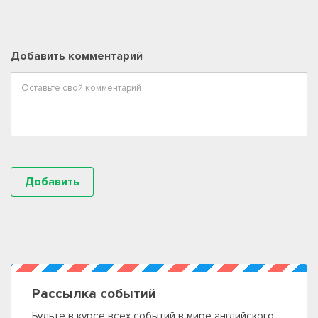
Добавить комментарий
Рассылка событий
Будьте в курсе всех событий в мире английского