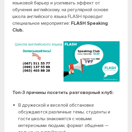
языковой барьер и усиливать эффект от
обучения английскому, на регулярной основе
школа английского языка FLASH проводит
специальное мероприятие:
FLASH Speaking
Club.
Топ-3 причины посетить разговорный клуб:
В дружеской и веселой обстановке
обсуждаются различные темы, студенты и
гости школы знакомятся с новыми
интересными людьми, формат общения —