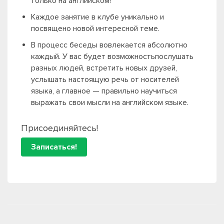
только на английском!
Каждое занятие в клубе уникально и
посвящено новой интересной теме.
В процесс беседы вовлекается абсолютно
каждый. У вас будет возможностьпослушать
разных людей, встретить новых друзей,
услышать настоящую речь от носителей
языка, а главное — правильно научиться
выражать свои мысли на английском языке.
Присоединяйтесь!
Записаться!