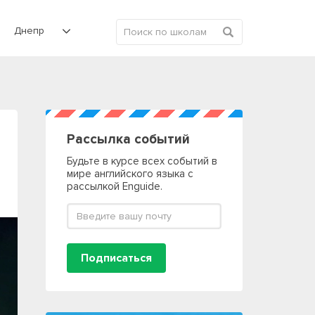
Днепр
Рассылка событий
Будьте в курсе всех событий в
мире английского языка с
рассылкой Enguide.
Подписаться