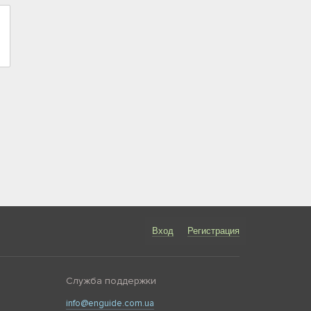
Вход
Регистрация
Служба поддержки
info@enguide.com.ua