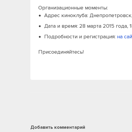
Организационные моменты:
Адрес киноклуба: Днепропетровск
Дата и время: 28 марта 2015 года, 1
Подробности и регистрация:
на са
Присоединяйтесь!
Добавить комментарий