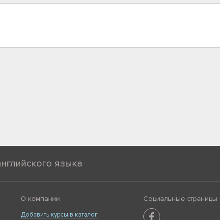
английского языка
О компании
Социальные страницы
Добавить курсы в каталог