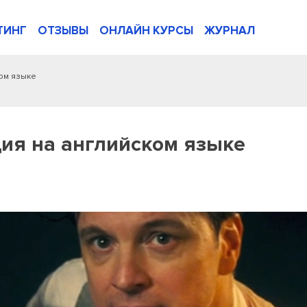
ТИНГ
ОТЗЫВЫ
ОНЛАЙН КУРСЫ
ЖУРНАЛ
ком языке
ия на английском языке