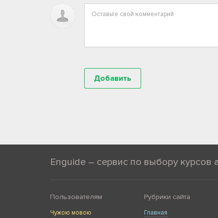
Enguide – сервис по выбору курсов 
Пользователям
Рубрики сайта
Чужою мовою
Главная