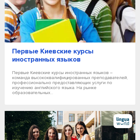
Первые Киевские курсы
иностранных языков
Первые Киевские курсы иностранных языков –
команда высококвалифицированных преподавателей,
профессионально предоставляющих услуги по
изучению английского языка. На рынке
образовательных...