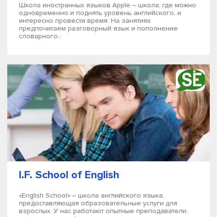
Школа иностранных языков Apple – школа, где можно
одновременно и поднять уровень английского, и
интересно провести время. На занятиях
предпочитаем разговорный язык и пополнение
словарного...
I.F. School of English
«English School» – школа английского языка,
предоставляющая образовательные услуги для
взрослых. У нас работают опытные преподаватели,