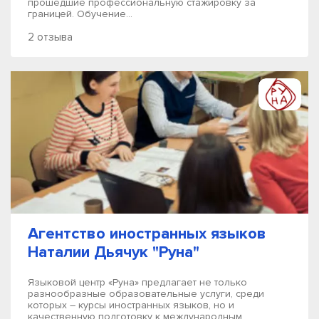
прошедшие профессиональную стажировку за
границей. Обучение...
2 отзыва
Агентство иностранных языков
Наталии Дьячук "Руна"
Языковой центр «Руна» предлагает не только
разнообразные образовательные услуги, среди
которых – курсы иностранных языков, но и
качественную подготовку к международным