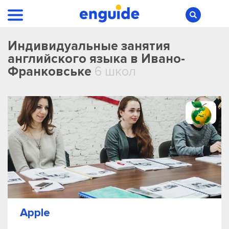
Индивидуальные занятия
английского языка в Ивано-
Франковське
6 школ
Apple