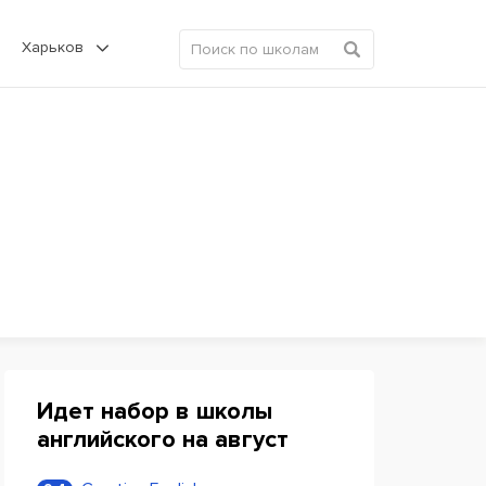
Харьков
Идет набор в школы
английского на август