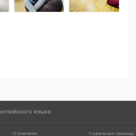
английского языка
О компании
Социальные страницы