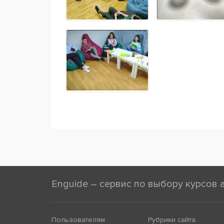
Enguide – сервис по выбору курсов 
Пользователям
Рубрики сайта