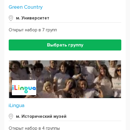
Green Country
м. Университет
Открыт набор в 7 групп
Выбрать группу
iLingua
м. Исторический музей
Открыт набор в 4 группы