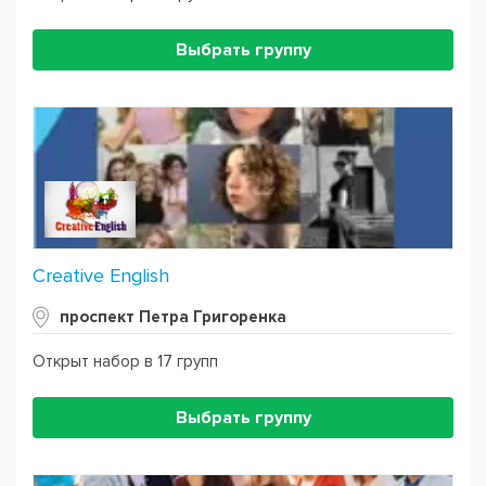
Выбрать группу
Creative English
проспект Петра Григоренка
Открыт набор в 17 групп
Выбрать группу