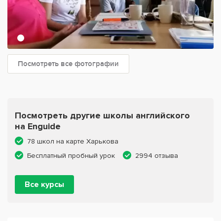
Посмотреть все фотографии
Посмотреть другие школы английского
на Enguide
78 школ на карте Харькова
Бесплатный пробный урок
2994 отзыва
Все курсы