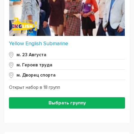
Yellow English Submarine
м. 23 Августа
м. Героев труда
м. Дворец спорта
Открыт набор в 18 групп
Выбрать группу