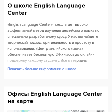
О школе English Language
Center
«English Language Center» предлагает высоко
эффективный метод изучения английского языка по
специально разработаному курсу. У нас вы найдете
творческий подход, оригинальность и простоту в
использовании. «Центр английского языка»
обеспечивает бесплатную 24-х часовую онлайн-
поддержку каждому студенту. Все материалы
доступны с личной веб страницы студента.
Показать больше информации о школе
Офисы English Language Center
на карте