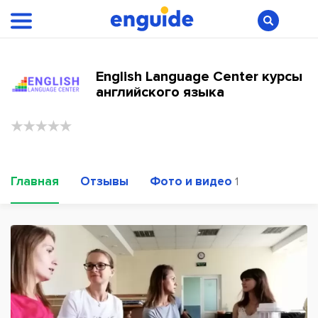
English Language Center курсы
английского языка
Главная
Отзывы
Фото и видео
1