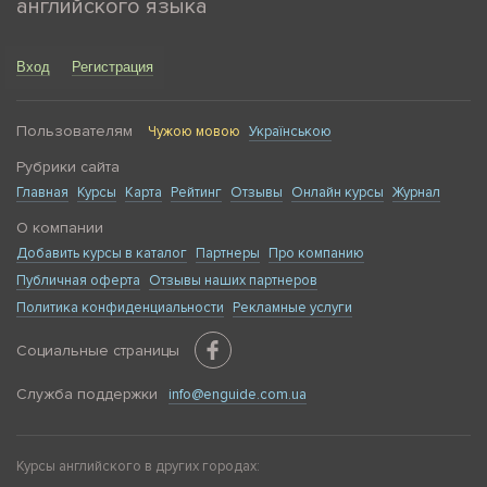
английского языка
Вход
Регистрация
Пользователям
Чужою мовою
Українською
Рубрики сайта
Главная
Курсы
Карта
Рейтинг
Отзывы
Онлайн курсы
Журнал
О компании
Добавить курсы в каталог
Партнеры
Про компанию
Публичная оферта
Отзывы наших партнеров
Политика конфиденциальности
Рекламные услуги
Социальные страницы
Служба поддержки
info@enguide.com.ua
Курсы английского в других городах: