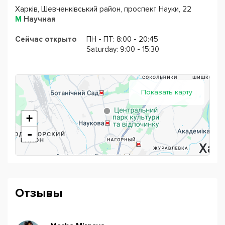
Харків, Шевченківський район, проспект Науки, 22
М
Научная
Сейчас открыто
ПН - ПТ: 8:00 - 20:45
Saturday: 9:00 - 15:30
Показать карту
+
-
Отзывы