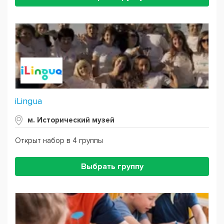
iLingua
м. Исторический музей
Открыт набор в 4 группы
Выбрать группу