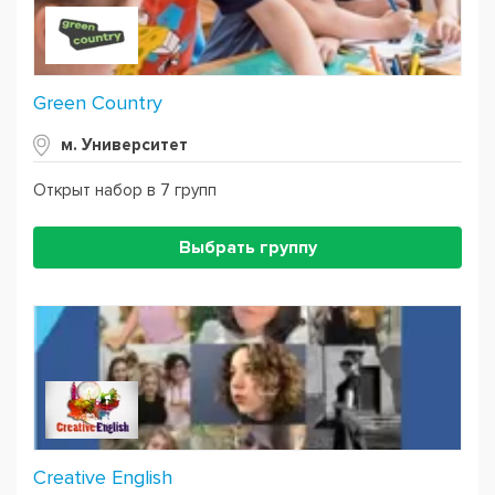
Green Country
м. Университет
Открыт набор в 7 групп
Выбрать группу
Creative English