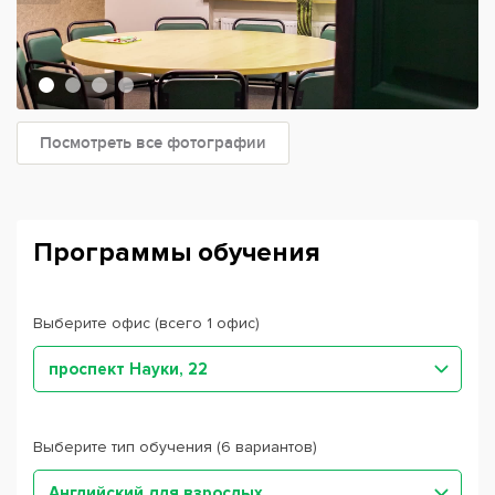
Посмотреть все фотографии
Программы обучения
Выберите офис (всего 1 офис)
проспект Науки, 22
Выберите тип обучения (6 вариантов)
Английский для взрослых