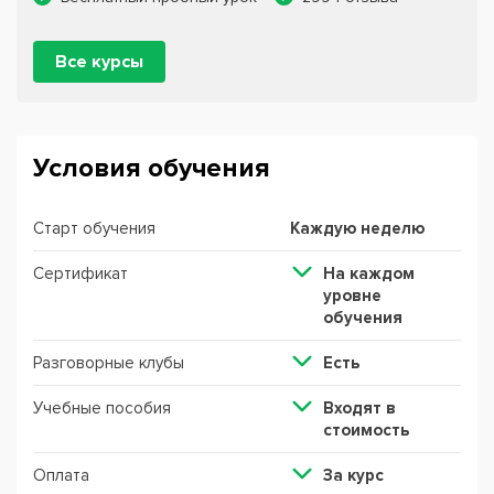
Все курсы
Условия обучения
Старт обучения
Каждую неделю
Сертификат
На каждом
уровне
обучения
Разговорные клубы
Есть
Учебные пособия
Входят в
стоимость
Оплата
За курс