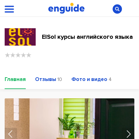
ElSol курсы английского языка
Главная
Отзывы
Фото и видео
10
4