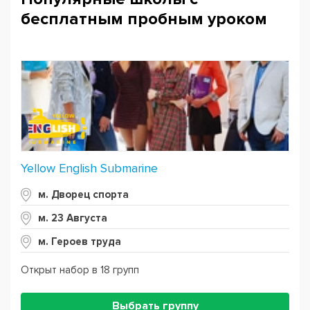
бесплатным пробным уроком
Yellow English Submarine
м. Дворец спорта
м. 23 Августа
м. Героев труда
Открыт набор в 18 групп
Выбрать группу