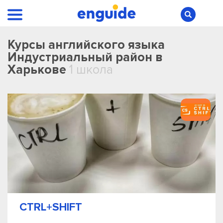
Курсы английского языка
Индустриальный район в
Харькове
1 школа
CTRL+SHIFT