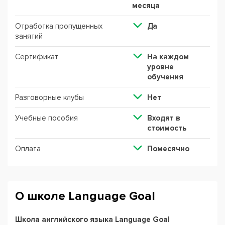
месяца
Отработка пропущенных
Да
занятий
Сертификат
На каждом
уровне
обучения
Разговорные клубы
Нет
Учебные пособия
Входят в
стоимость
Оплата
Помесячно
О школе Language Goal
Школа английского языка Language Goal