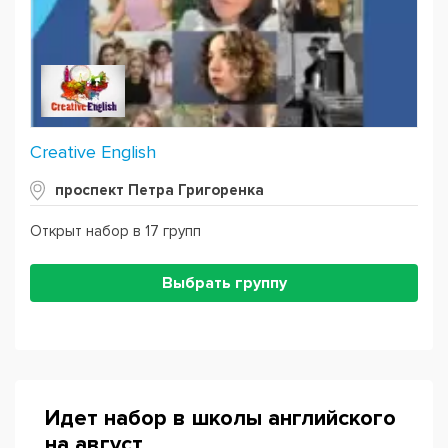
Creative English
проспект Петра Григоренка
Открыт набор в 17 групп
Выбрать группу
Идет набор в школы английского
на август