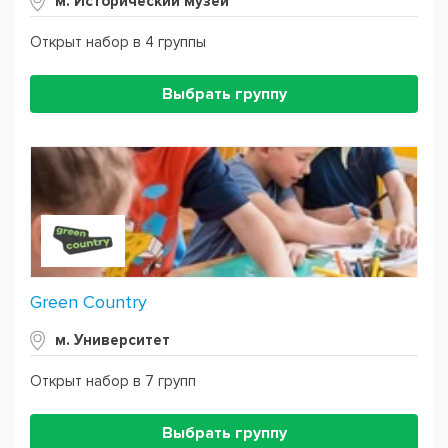
м. Исторический музей
Открыт набор в 4 группы
Выбрать группу
Green Country
м. Университет
Открыт набор в 7 групп
Выбрать группу