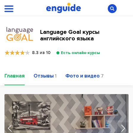
Language Goal курсы
английского языка
8.3 из 10
Есть онлайн-курсы
Главная
Отзывы
Фото и видео
1
7