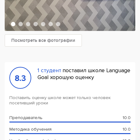
Посмотреть все фотографии
1 студент
поставил школе Language
8.3
Goal хорошую оценку
Поставить оценку школе может только человек
посетивший уроки
Преподаватель
10.0
Методика обучения
10.0