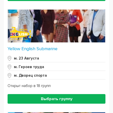
Yellow English Submarine
м. 23 Августа
м. Героев труда
м. Дворец спорта
Открыт набор в 18 групп
Выбрать группу