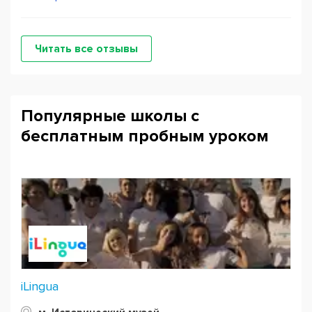
Читать все отзывы
Популярные школы с
бесплатным пробным уроком
iLingua