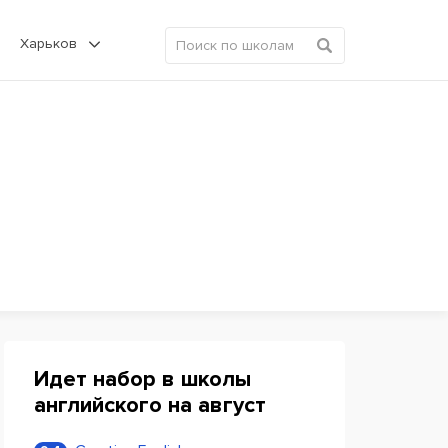
Харьков
Идет набор в школы
английского на август