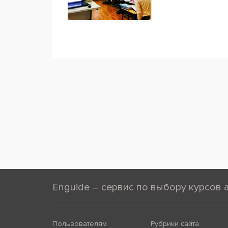
Enguide – сервис по выбору курсов 
Пользователям
Рубрики сайта