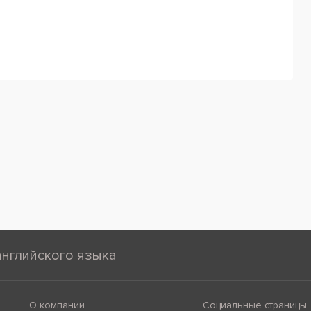
английского языка
О компании
Социальные страницы