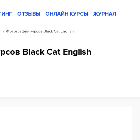
ТИНГ
ОТЗЫВЫ
ОНЛАЙН КУРСЫ
ЖУРНАЛ
h
/
Фотографии курсов Black Cat English
сов Black Cat English