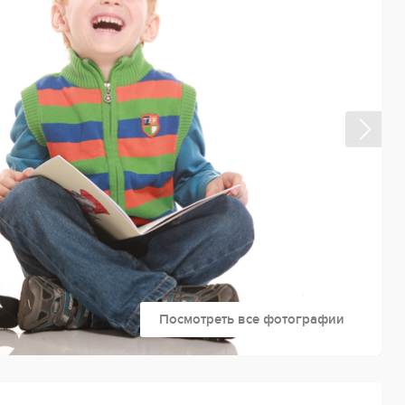
Посмотреть все фотографии