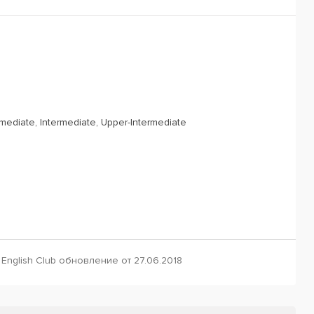
rmediate, Intermediate, Upper-Intermediate
English Club обновление от 27.06.2018