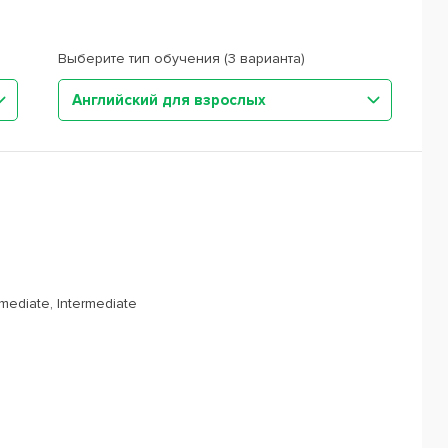
Выберите тип обучения (3 варианта)
Английский для взрослых
rmediate, Intermediate