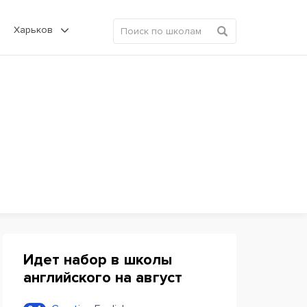
Харьков
Идет набор в школы
английского на август