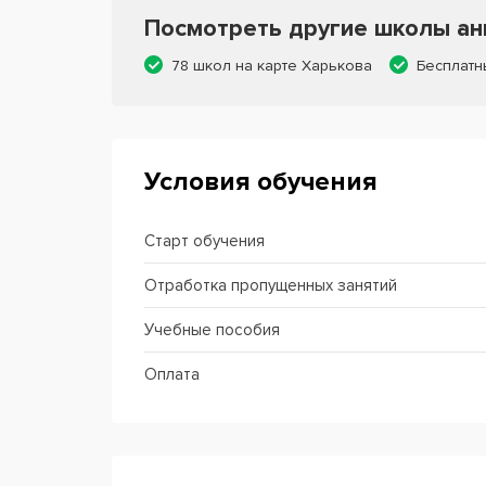
Посмотреть другие школы анг
78 школ на карте Харькова
Бесплатн
Условия обучения
Старт обучения
Отработка пропущенных занятий
Учебные пособия
Оплата