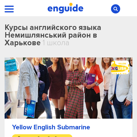
Курсы английского языка
Немишлянський район в
Харькове
1 школа
Yellow English Submarine