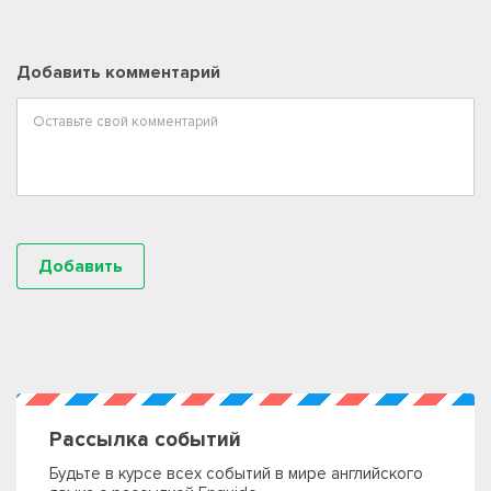
Добавить комментарий
Рассылка событий
Будьте в курсе всех событий в мире английского