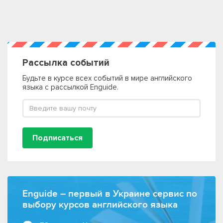
Рассылка событий
Будьте в курсе всех событий в мире английского
языка с рассылкой Enguide.
Подписаться
Enguide – первый в Украине сервис по
выбору курсов английского языка