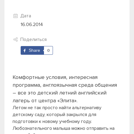
Дата
16.06.2014
Поделиться
Share
0
Комфортные условия, интересная
программа, англоязычная среда общения
– все это детский летний английский
лагерь от центра «Элита».
Летом не так просто найти альтернативу
детскому саду, который закрылся для
подготовки к новому учебному году.
Любознательного малыша можно отправить на