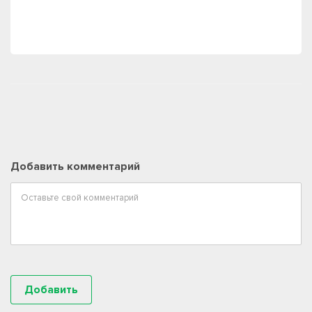
Добавить комментарий