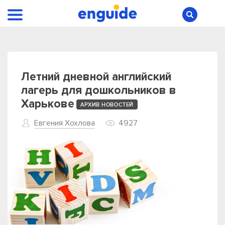
Летний дневной английский
лагерь для дошкольников в
Харькове
АРХИВ НОВОСТЕЙ
Евгения Хохлова
4927