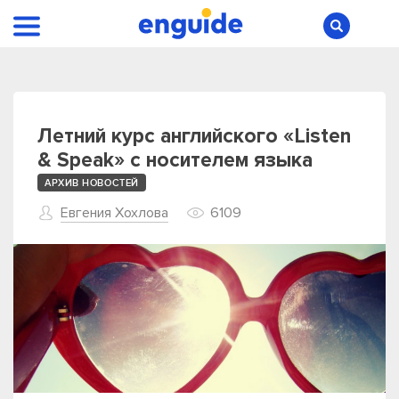
Летний курс английского «Listen
& Speak» с носителем языка
АРХИВ НОВОСТЕЙ
Евгения Хохлова
6109