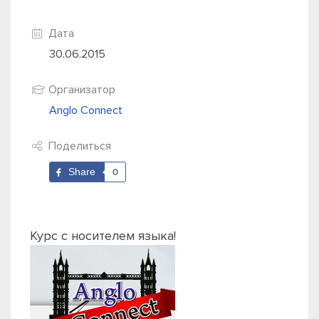
Дата
30.06.2015
Организатор
Anglo Connect
Поделиться
Share
0
Курс с носителем языка!