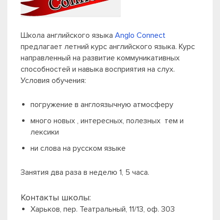
Школа английского языка
Anglo Connect
предлагает летний курс английского языка. Курс
направленный на развитие коммуникативных
способностей и навыка восприятия на слух.
Условия обучения:
погружение в англоязычную атмосферу
много новых , интересных, полезных тем и
лексики
ни слова на русском языке
Занятия два раза в неделю 1, 5 часа.
Контакты школы:
Харьков, пер. Театральный, 11/13, оф. 303