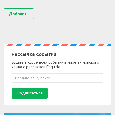
Рассылка событий
Будьте в курсе всех событий в мире английского
языка с рассылкой Enguide.
Подписаться