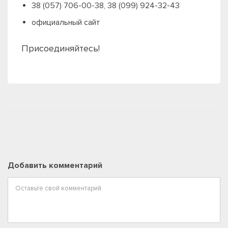
38 (057) 706-00-38, 38 (099) 924-32-43
официальный сайт
Присоединяйтесь!
Добавить комментарий