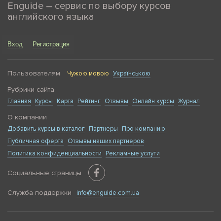
Enguide – сервис по выбору курсов
английского языка
Вход
Регистрация
Пользователям
Чужою мовою
Українською
Рубрики сайта
Главная
Курсы
Карта
Рейтинг
Отзывы
Онлайн курсы
Журнал
О компании
Добавить курсы в каталог
Партнеры
Про компанию
Публичная оферта
Отзывы наших партнеров
Политика конфиденциальности
Рекламные услуги
Социальные страницы
Служба поддержки
info@enguide.com.ua