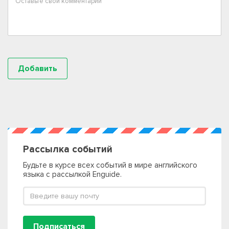
Рассылка событий
Будьте в курсе всех событий в мире английского
языка с рассылкой Enguide.
Подписаться