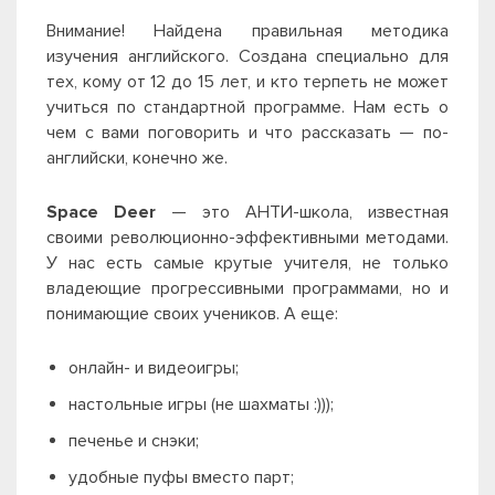
Внимание! Найдена правильная методика
изучения английского. Создана специально для
тех, кому от 12 до 15 лет, и кто терпеть не может
учиться по стандартной программе. Нам есть о
чем с вами поговорить и что рассказать — по-
английски, конечно же.
Space Deer
— это АНТИ-школа, известная
своими революционно-эффективными методами.
У нас есть самые крутые учителя, не только
владеющие прогрессивными программами, но и
понимающие своих учеников. А еще:
онлайн- и видеоигры;
настольные игры (не шахматы :)));
печенье и снэки;
удобные пуфы вместо парт;