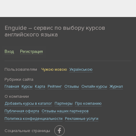
Enguide – сервис по выбору курсов
английского языка
Вход
Регистрация
Пользователям
Чужою мовою
Українською
Рубрики сайта
Главная
Курсы
Карта
Рейтинг
Отзывы
Онлайн курсы
Журнал
О компании
Добавить курсы в каталог
Партнеры
Про компанию
Публичная оферта
Отзывы наших партнеров
Политика конфиденциальности
Рекламные услуги
Социальные страницы