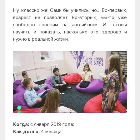
Ну, классно же! Сами бы учились, но… Во-первых,
возраст не позволяет. Во-вторых, мы-то уже
свободно говорим на английском. И готовы
научить и показать, насколько это здорово и
нужно в реальной жизни.
Когда:
с января 2019 года;
Как долго:
4 месяца;