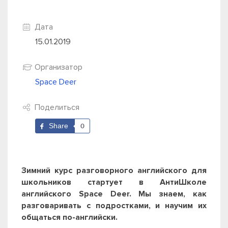
Дата
15.01.2019
Организатор
Space Deer
Поделиться
Share
0
Зимний курс разговорного английского для
школьников стартует в АнтиШколе
английского Space Deer. Мы знаем, как
разговаривать с подростками, и научим их
общаться по-английски.