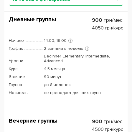
Дневные группы
900
грн/мес
4050
грн/курс
Начало
14:00, 16:00
График
2 занятия в неделю
Beginner, Elementary, Intermediate,
Уровни
Advanced
Курс
4,5 месяца
Занятие
90 минут
Группа
до 8 человек
Носитель
не преподает для этих групп
Вечерние группы
900
грн/мес
4500
грн/курс