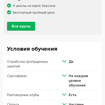
4 школы на карте Херсона
Бесплатный пробный урок
Все курсы
Условия обучения
Отработка пропущенных
Да
занятий
Сертификат
На каждом
уровне
обучения
Разговорные клубы
Есть
Оплата
Частями