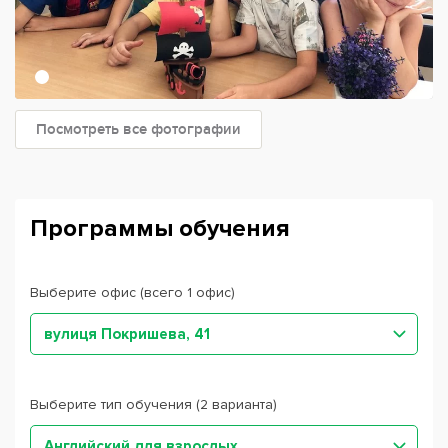
Посмотреть все фотографии
Программы обучения
Выберите офис (всего 1 офис)
вулиця Покришева, 41
Выберите тип обучения (2 варианта)
Английский для взрослых