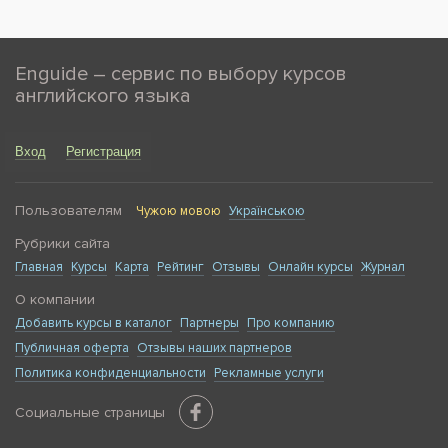
Enguide – сервис по выбору курсов
английского языка
Вход
Регистрация
Пользователям
Чужою мовою
Українською
Рубрики сайта
Главная
Курсы
Карта
Рейтинг
Отзывы
Онлайн курсы
Журнал
О компании
Добавить курсы в каталог
Партнеры
Про компанию
Публичная оферта
Отзывы наших партнеров
Политика конфиденциальности
Рекламные услуги
Социальные страницы