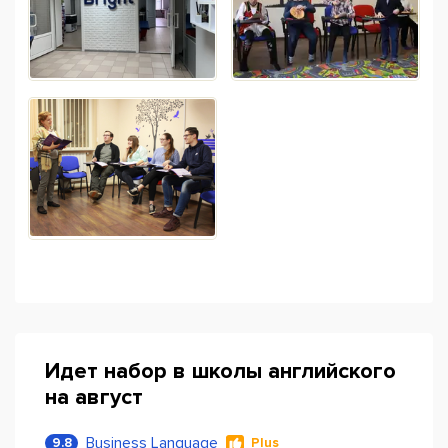
Идет набор в школы английского
на август
Business Language
9.8
Plus