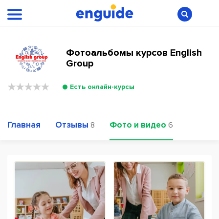
Фотоальбомы курсов English
Group
Есть онлайн-курсы
Главная
Отзывы
Фото и видео
8
6