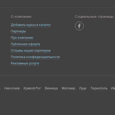
О компании
Социальные страницы
Добавить курсы в каталог
Партнеры
Про компанию
Публичная оферта
Отзывы наших партнеров
Политика конфиденциальности
Рекламные услуги
е
Николаев
Кривой Рог
Винница
Житомир
Луцк
Тернополь
Ив