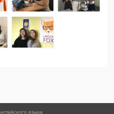
английского языка