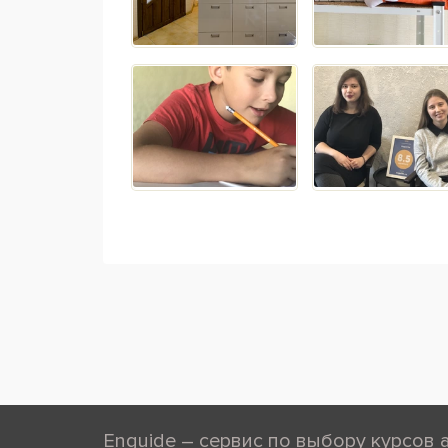
Enguide – сервис по выбору курсов 