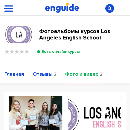
Фотоальбомы курсов Los
Angeles English School
Есть онлайн-курсы
Главная
Отзывы
Фото и видео
3
2