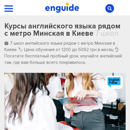
Курсы английского языка рядом
с метро Минская в Киеве
7 школ
🏫 7 школ английского языка рядом с метро Минская в
Киеве 🏷️ Цена обучения от 1200 до 5092 грн в месяц 👌
Посетите бесплатный пробный урок, изучайте английский
там, где вам больше всего понравилось