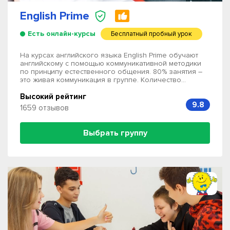
English Prime
Есть онлайн-курсы
Бесплатный пробный урок
На курсах английского языка English Prime обучают
английскому с помощью коммуникативной методики
по принципу естественного общения. 80% занятия –
это живая коммуникация в группе. Количество...
Высокий рейтинг
9.8
1659 отзывов
Выбрать группу