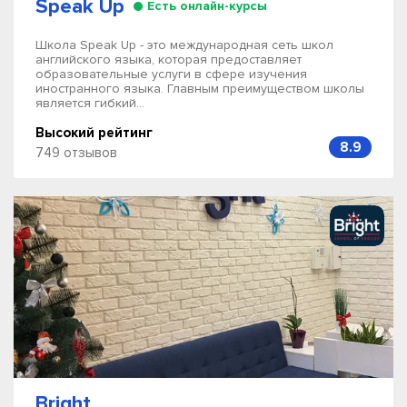
Speak Up
Есть онлайн-курсы
Школа Speak Up - это международная сеть школ
английского языка, которая предоставляет
образовательные услуги в сфере изучения
иностранного языка. Главным преимуществом школы
является гибкий...
Высокий рейтинг
8.9
749 отзывов
Bright