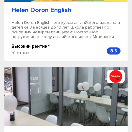
Helen Doron English
Helen Doron English - это курсы английского языка для
детей от 3 месяцев до 19 лет. Школа работает по
основным четырём принципам: Постоянное
погружение в среду английского языка; Мотивация...
Высокий рейтинг
8.3
51 отзыв