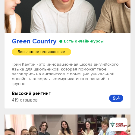
Green Country
Есть онлайн-курсы
Бесплатное тестирование
Грин Кантри - это инновационная школа английского
языка для школьников, которая поможет тебе
заговорить на английском с помощью уникальной
онлайн платформы, коммуникативных занятий в
группе...
Высокий рейтинг
9.4
419 отзывов