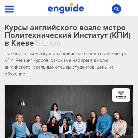
Курсы английского возле метро
Политехнический Институт (КПИ)
в Киеве
5 школ
Подборка школ и курсов английского языка возле метро
КПИ. Рейтинг курсов, открытые наборы в школы
английского, реальные отзывы студентов, цены на
обучение.