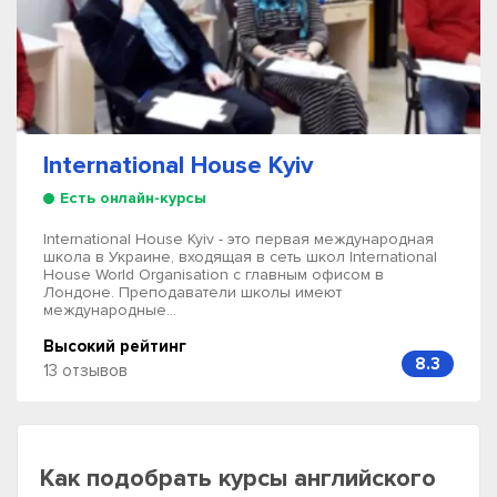
International House Kyiv
Есть онлайн-курсы
International House Kyiv - это первая международная
школа в Украине, входящая в сеть школ International
House World Organisation с главным офисом в
Лондоне. Преподаватели школы имеют
международные...
Высокий рейтинг
8.3
13 отзывов
Как подобрать курсы английского