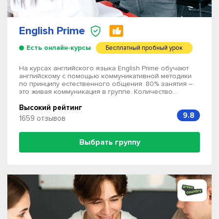
English Prime
Есть онлайн-курсы
Бесплатный пробный урок
На курсах английского языка English Prime обучают
английскому с помощью коммуникативной методики
по принципу естественного общения. 80% занятия –
это живая коммуникация в группе. Количество...
Высокий рейтинг
9.8
1659 отзывов
Выбрать группу