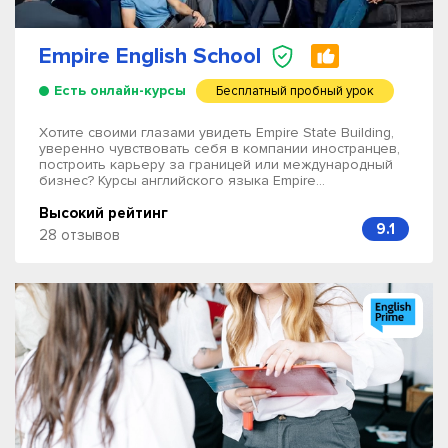
Empire English School
Есть онлайн-курсы
Бесплатный пробный урок
Хотите своими глазами увидеть Empire State Building,
уверенно чувствовать себя в компании иностранцев,
построить карьеру за границей или международный
бизнес? Курсы английского языка Empire...
Высокий рейтинг
9.1
28 отзывов