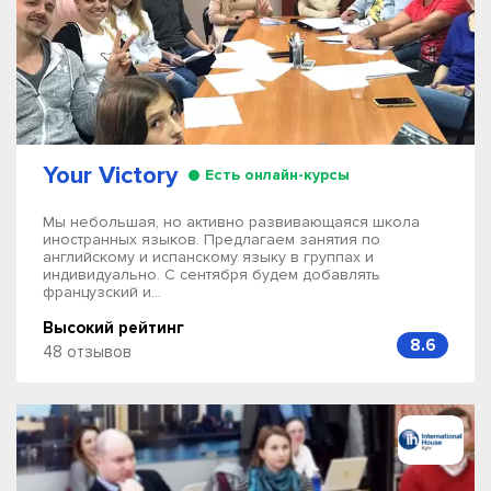
Your Victory
Есть онлайн-курсы
Мы небольшая, но активно развивающаяся школа
иностранных языков. Предлагаем занятия по
английскому и испанскому языку в группах и
индивидуально. С сентября будем добавлять
французский и...
Высокий рейтинг
8.6
48 отзывов