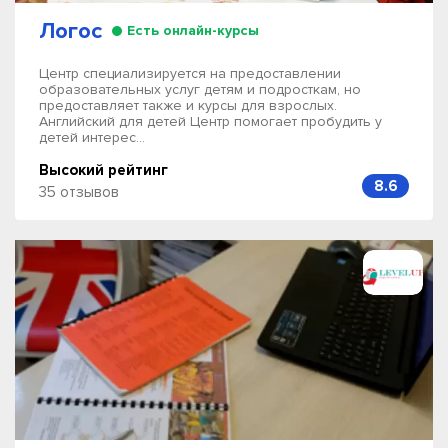
Логос
Есть онлайн-курсы
Центр специализируется на предоставлении
образовательных услуг детям и подросткам, но
предоставляет также и курсы для взрослых.
Английский для детей Центр помогает пробудить у
детей интерес...
Высокий рейтинг
8.6
35 отзывов