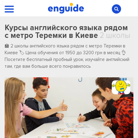
Курсы английского языка рядом
с метро Теремки в Киеве
2 школы
🏫 2 школы английского языка рядом с метро Теремки в
Киеве 🏷️ Цена обучения от 1950 до 3200 грн в месяц 👌
Посетите бесплатный пробный урок, изучайте английский
там, где вам больше всего понравилось