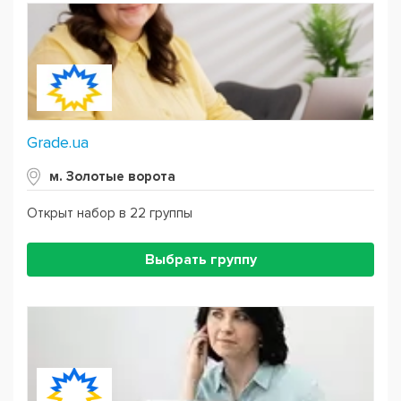
Grade.ua
м. Золотые ворота
Открыт набор в 22 группы
Выбрать группу