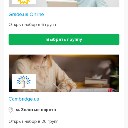
Grade.ua Online
Открыт набор в 6 групп
Выбрать группу
Cambridge.ua
м. Золотые ворота
Открыт набор в 20 групп