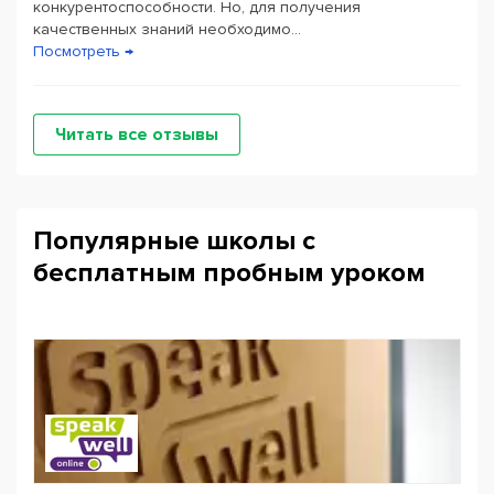
конкурентоспособности. Но, для получения
качественных знаний необходимо...
Посмотреть →
Читать все отзывы
Популярные школы с
бесплатным пробным уроком