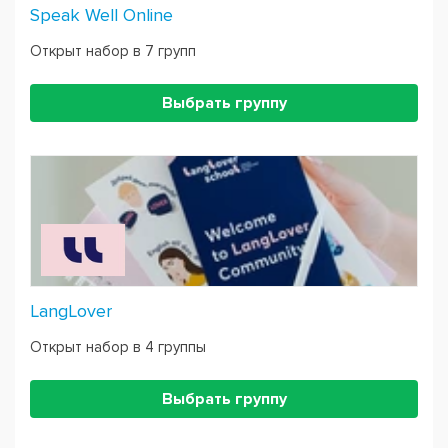
Speak Well Online
Открыт набор в 7 групп
Выбрать группу
LangLover
Открыт набор в 4 группы
Выбрать группу