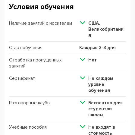
Условия обучения
Наличие занятий с носителем
США,
Великобритани
я
Старт обучения
Каждые 2-3 дня
Отработка пропущенных
Нет
занятий
Сертификат
На каждом
уровне
обучения
Разговорные клубы
Бесплатно для
студентов
школы
Учебные пособия
Не входят в
стоимость