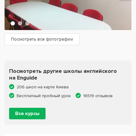
Посмотреть все фотографии
Посмотреть другие школы английского
на Enguide
206 школ на карте Киева
Бесплатный пробный урок
16519 отзывов
Все курсы