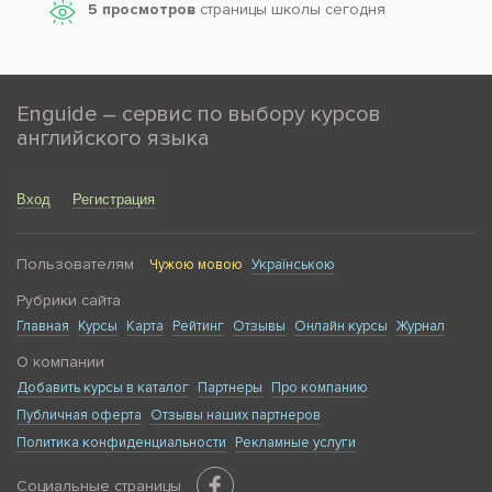
5 просмотров
страницы школы сегодня
Enguide – сервис по выбору курсов
английского языка
Вход
Регистрация
Пользователям
Чужою мовою
Українською
Рубрики сайта
Главная
Курсы
Карта
Рейтинг
Отзывы
Онлайн курсы
Журнал
О компании
Добавить курсы в каталог
Партнеры
Про компанию
Публичная оферта
Отзывы наших партнеров
Политика конфиденциальности
Рекламные услуги
Социальные страницы