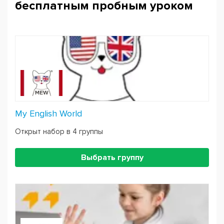
бесплатным пробным уроком
My English World
Открыт набор в 4 группы
Выбрать группу