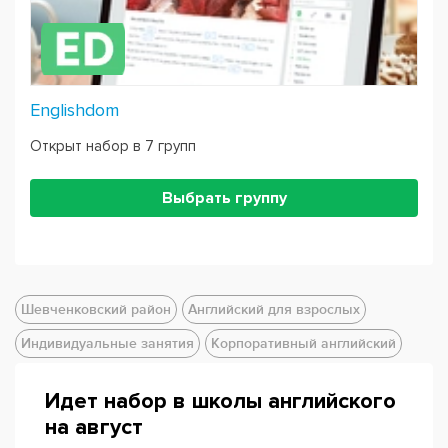
Englishdom
Открыт набор в 7 групп
Выбрать группу
Шевченковский район
Английский для взрослых
Индивидуальные занятия
Корпоративный английский
Идет набор в школы английского
на август