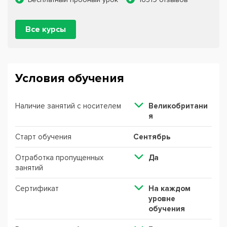
Все курсы
Условия обучения
Наличие занятий с носителем
Великобритани
я
Старт обучения
Сентябрь
Отработка пропущенных
Да
занятий
Сертификат
На каждом
уровне
обучения