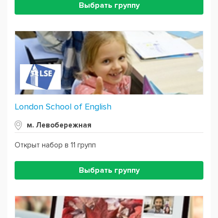
Выбрать группу
London School of English
м. Левобережная
Открыт набор в 11 групп
Выбрать группу