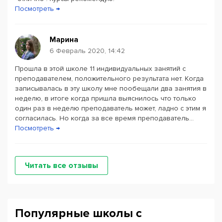
Посмотреть →
Марина
6 Февраль 2020, 14:42
Прошла в этой школе 11 индивидуальных занятий с
преподавателем, положительного результата нет. Когда
записывалась в эту школу мне пообещали два занятия в
неделю, в итоге когда пришла выяснилось что только
один раз в неделю преподаватель может, ладно с этим я
согласилась. Но когда за все время преподаватель...
Посмотреть →
Читать все отзывы
Популярные школы с