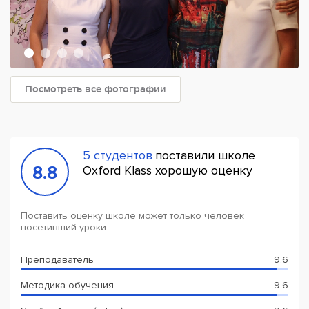
Посмотреть все фотографии
5 студентов
поставили школе
8.8
Oxford Klass хорошую оценку
Поставить оценку школе может только человек
посетивший уроки
Преподаватель
9.6
Методика обучения
9.6