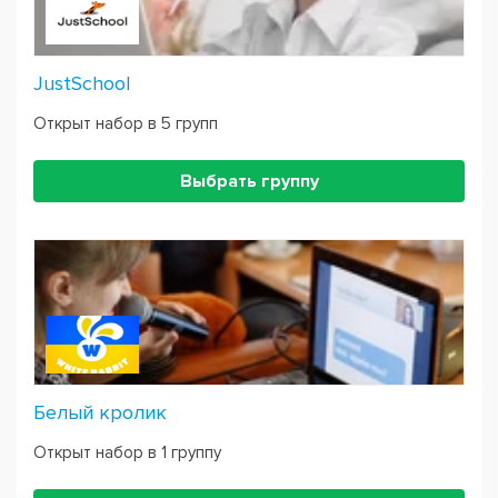
JustSchool
Открыт набор в 5 групп
Выбрать группу
Белый кролик
Открыт набор в 1 группу