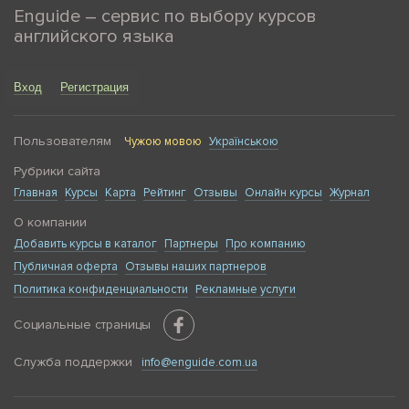
Enguide – сервис по выбору курсов
английского языка
Вход
Регистрация
Пользователям
Чужою мовою
Українською
Рубрики сайта
Главная
Курсы
Карта
Рейтинг
Отзывы
Онлайн курсы
Журнал
О компании
Добавить курсы в каталог
Партнеры
Про компанию
Публичная оферта
Отзывы наших партнеров
Политика конфиденциальности
Рекламные услуги
Социальные страницы
Служба поддержки
info@enguide.com.ua