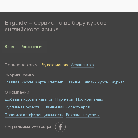
Enguide – сервис по выбору курсов
английского языка
Вход
Регистрация
Пользователям
Чужою мовою
Українською
Рубрики сайта
Главная
Курсы
Карта
Рейтинг
Отзывы
Онлайн курсы
Журнал
О компании
Добавить курсы в каталог
Партнеры
Про компанию
Публичная оферта
Отзывы наших партнеров
Политика конфиденциальности
Рекламные услуги
Социальные страницы