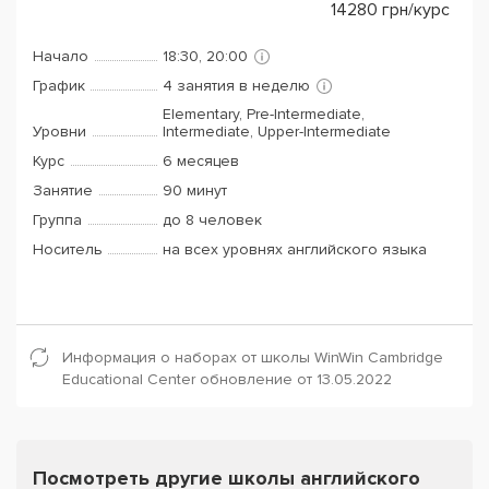
14280
грн/курс
Начало
18:30, 20:00
График
4 занятия в неделю
Elementary, Pre-Intermediate,
Уровни
Intermediate, Upper-Intermediate
Курс
6 месяцев
Занятие
90 минут
Группа
до 8 человек
Носитель
на всех уровнях английского языка
Информация о наборах от школы WinWin Cambridge
Educational Center обновление от 13.05.2022
Посмотреть другие школы английского