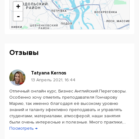
+
-
Отзывы
Tatyana Kernos
13 Апрель 2021, 16:44
Отличный онлайн курс, Бизнес Английский.Переговоры.
Powered by
Leaflet
— © Google 2026
Особенно хочу отметить преподавателя Гончарову
Марию, так именно благодаря её высокому уровню
знаний и таланту эфективно преподавать и управлять
студентами, материалами, атмосферой, наши занятия
были очень интересные и полезные. Много практики,...
Посмотреть →