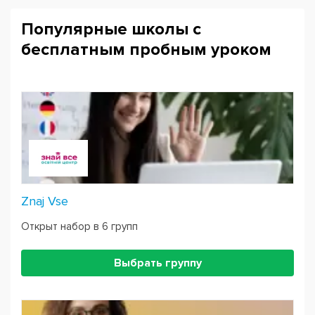
Популярные школы с
бесплатным пробным уроком
Znaj Vse
Открыт набор в 6 групп
Выбрать группу