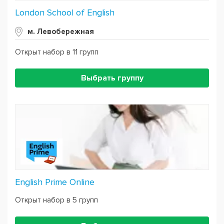
London School of English
м. Левобережная
Открыт набор в 11 групп
Выбрать группу
English Prime Online
Открыт набор в 5 групп