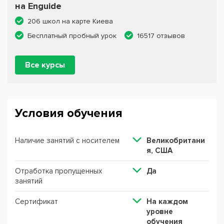
на Enguide
206 школ на карте Киева
Бесплатный пробный урок
16517 отзывов
Все курсы
Условия обучения
Наличие занятий с носителем
Великобритани
я, США
Отработка пропущенных
Да
занятий
Сертификат
На каждом
уровне
обучения