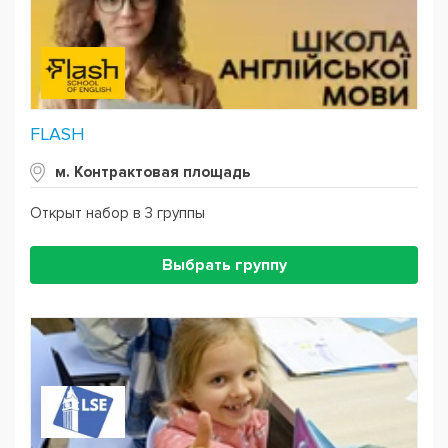
FLASH
м. Контрактовая площадь
Открыт набор в 3 группы
Выбрать группу