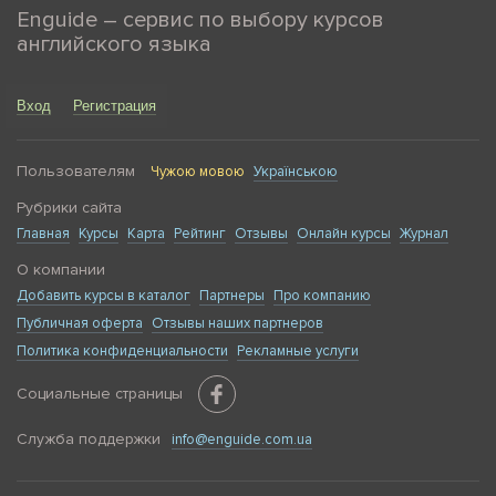
Enguide – сервис по выбору курсов
английского языка
Вход
Регистрация
Пользователям
Чужою мовою
Українською
Рубрики сайта
Главная
Курсы
Карта
Рейтинг
Отзывы
Онлайн курсы
Журнал
О компании
Добавить курсы в каталог
Партнеры
Про компанию
Публичная оферта
Отзывы наших партнеров
Политика конфиденциальности
Рекламные услуги
Социальные страницы
Служба поддержки
info@enguide.com.ua