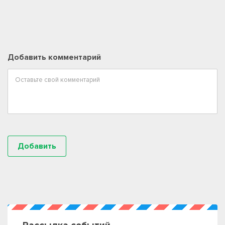
Добавить комментарий