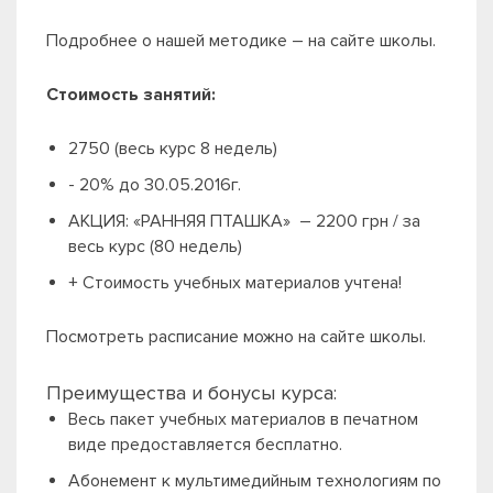
Подробнее о нашей методике – на сайте школы.
Стоимость занятий:
2750 (весь курс 8 недель)
- 20% до 30.05.2016г.
АКЦИЯ: «РАННЯЯ ПТАШКА» – 2200 грн / за
весь курс (80 недель)
+ Стоимость учебных материалов учтена!
Посмотреть расписание можно на сайте школы.
Преимущества и бонусы курса:
Весь пакет учебных материалов в печатном
виде предоставляется бесплатно.
Абонемент к мультимедийным технологиям по