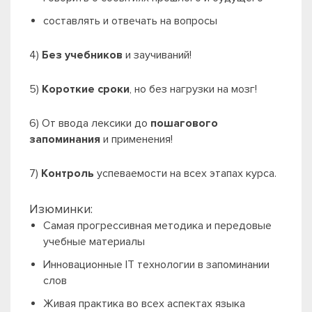
составлять и отвечать на вопросы
4)
Без учебников
и заучиваний!
5)
Короткие сроки
, но без нагрузки на мозг!
6) От ввода лексики до
пошагового
запоминания
и применения!
7)
Контроль
успеваемости на всех этапах курса.
Изюминки:
Самая прогрессивная методика и передовые
учебные материалы
Инновационные IT технологии в запоминании
слов
Живая практика во всех аспектах языка