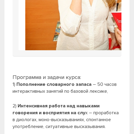
Программа и задачи курса:
1)
Пополнение словарного запаса
– 50 часов
интерактивных занятий по базовой лексике,
2)
Интенсивная работа над навыками
говорения и восприятия на слу
х – проработка
в диологах, моно-высказываниях, спонтанное
употребление, ситуативные высказывания.