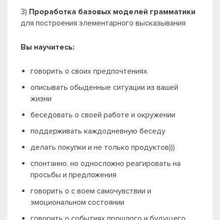
3)
Проработка базовых моделей грамматики
для построения элементарного высказывания
Вы научитесь:
говорить о своих предпочтениях
описывать обыденные ситуации из вашей
жизни
беседовать о своей работе и окружении
поддерживать каждодневную беседу
делать покупки и не только продуктов)))
спонтанно, но односложно реагировать на
просьбы и предложения
говорить о с воем самочувствии и
эмоциональном состоянии
говорить о событиях прошлого и будущего