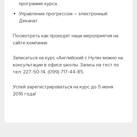
программе курса.
Управление прогрессом – электронный
Деканат
Посмотреть как проходят наши мероприятия на
сайте компании.
Записаться на курс «Английский с Нуля» можно на
консультации в офисе школы. Запись на тест по
тел: 227-50-14, (099) 717-44-85.
Успей зарегистрироваться на курс до 5 июня
2016 года!