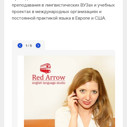
преподавания в лингвистических ВУЗах и учебных
проектах в международных организациях и
постоянной практикой языка в Европе и США.
1 / 5