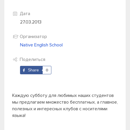
Дата
27.03.2013
Организатор
Native English School
Поделиться
Share
0
Каждую субботу для любимых наших студентов
мы предлагаем множество бесплатных, а главное,
полезных и интересных клубов с носителями
языка!