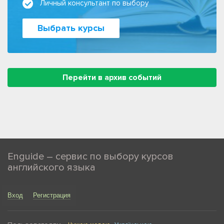
Личный консультант по выбору
Выбрать курсы
Перейти в архив событий
Enguide – сервис по выбору курсов
английского языка
Вход
Регистрация