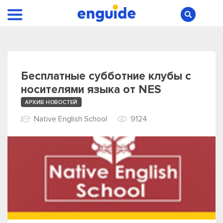
Бесплатные субботние клубы с
носителями языка от NES
АРХИВ НОВОСТЕЙ
Native English School
9124