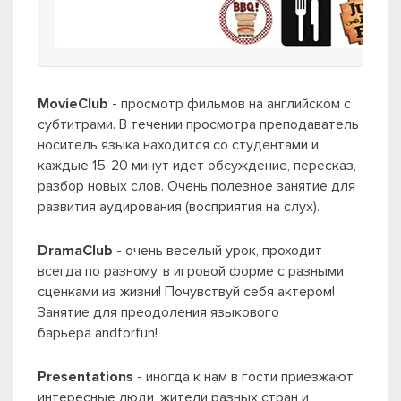
MovieClub
- просмотр фильмов на английском с
субтитрами. В течении просмотра преподаватель
носитель языка находится со студентами и
каждые 15-20 минут идет обсуждение, пересказ,
разбор новых слов. Очень полезное занятие для
развития аудирования (восприятия на слух).
DramaClub
- очень веселый урок, проходит
всегда по разному, в игровой форме с разными
сценками из жизни! Почувствуй себя актером!
Занятие для преодоления языкового
барьера andforfun!
Presentations
- иногда к нам в гости приезжают
интересные люди, жители разных стран и