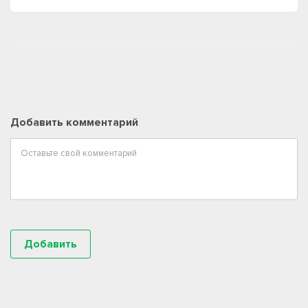
Добавить комментарий