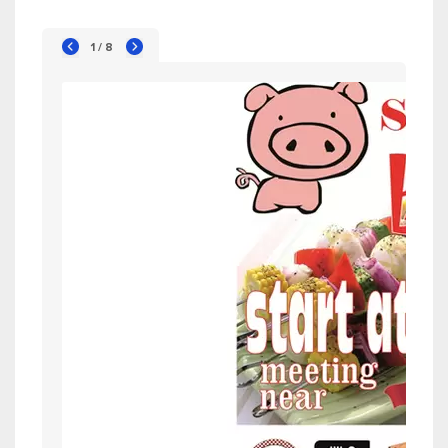
1 / 8