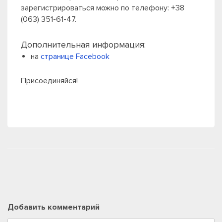
зарегистрироваться можно по телефону: +38
(063) 351-61-47.
Дополнительная информация:
на
странице Facebook
Присоединяйся!
Добавить комментарий