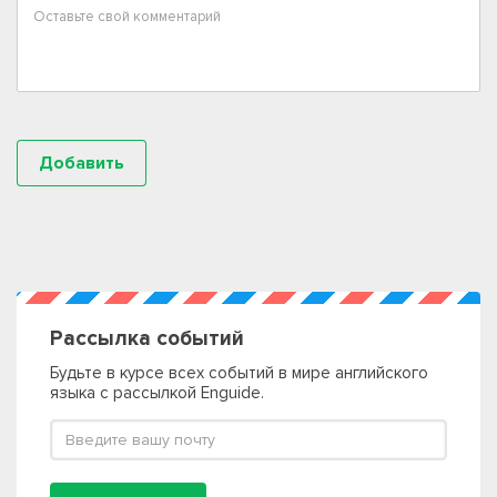
Рассылка событий
Будьте в курсе всех событий в мире английского
языка с рассылкой Enguide.