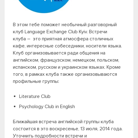
В этом тебе поможет необычный разговорный
клуб Language Exchange Club Kyiv. Встречи
клуба – это приятная атмосфера столичных
кафе, интересные собеседники, носители языка.
Клуб организовывается ради общения на
английском, французском, немецком, польском,
испанском, русском и украинском языках. Кроме
того, в рамках клуба также организовываются
профильные группы:
Literature Club
Psychology Club in English
Ближайшая встреча английской группы клуба
состоится в это воскресенье, 13 июля, 2014 года.
Уточнить подробности встречи и