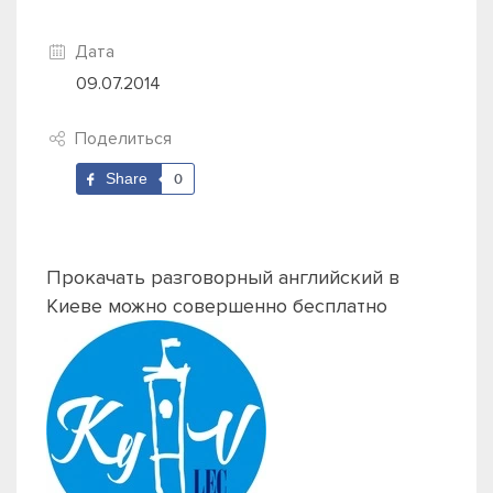
Дата
09.07.2014
Поделиться
Share
0
Прокачать разговорный английский в
Киеве можно совершенно бесплатно