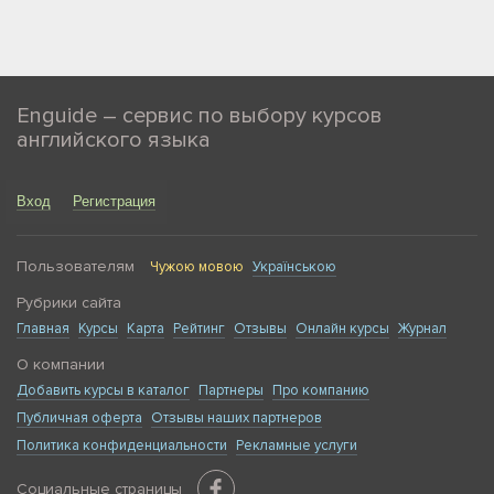
Enguide – сервис по выбору курсов
английского языка
Вход
Регистрация
Пользователям
Чужою мовою
Українською
Рубрики сайта
Главная
Курсы
Карта
Рейтинг
Отзывы
Онлайн курсы
Журнал
О компании
Добавить курсы в каталог
Партнеры
Про компанию
Публичная оферта
Отзывы наших партнеров
Политика конфиденциальности
Рекламные услуги
Социальные страницы