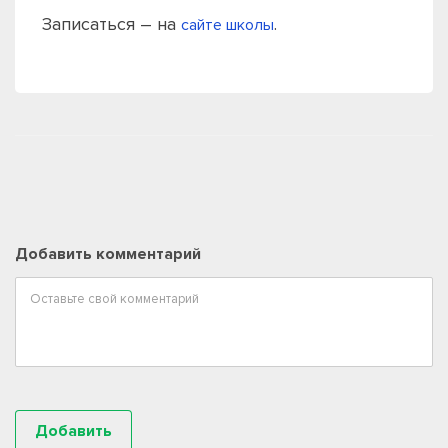
Записаться – на
.
сайте школы
Добавить комментарий