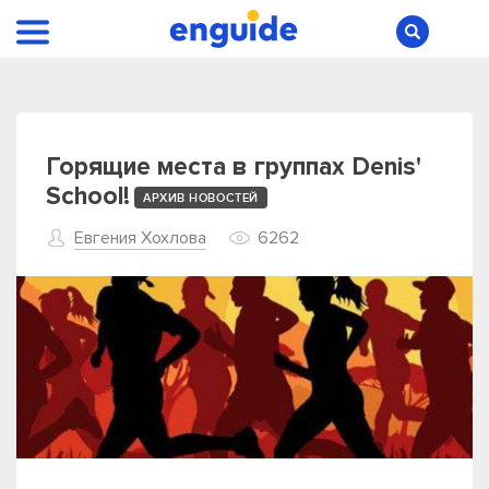
Горящие места в группах Denis'
School!
АРХИВ НОВОСТЕЙ
Евгения Хохлова
6262