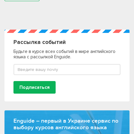
Рассылка событий
Будьте в курсе всех событий в мире английского
языка с рассылкой Enguide.
Подписаться
Enguide – первый в Украине сервис по
выбору курсов английского языка