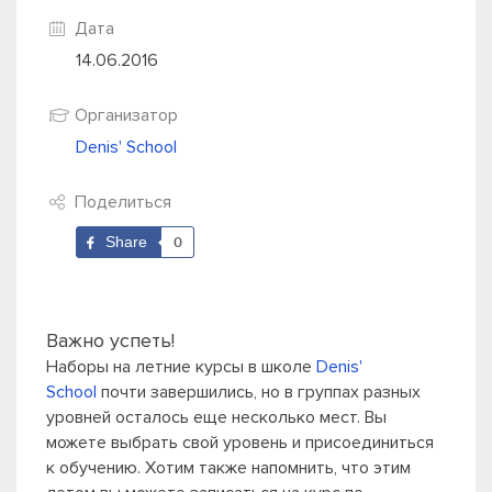
Дата
14.06.2016
Организатор
Denis' School
Поделиться
Share
0
Важно успеть!
Наборы на летние курсы в школе
Denis'
School
почти завершились, но в группах разных
уровней осталось еще несколько мест. Вы
можете выбрать свой уровень и присоединиться
к обучению. Хотим также напомнить, что этим