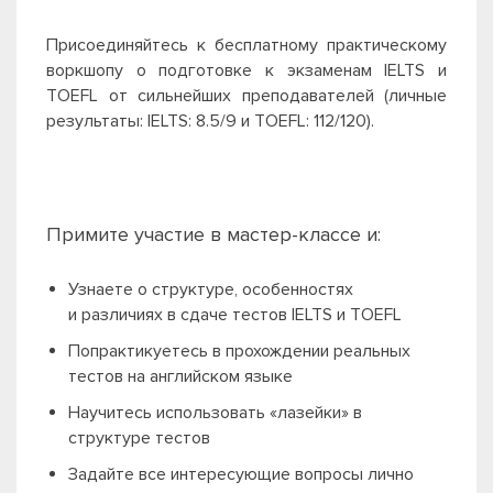
Присоединяйтесь к бесплатному практическому
воркшопу о подготовке к экзаменам IELTS и
TOEFL от сильнейших преподавателей (личные
результаты: IELTS: 8.5/9 и TOEFL: 112/120).
Примите участие в мастер-классе и:
Узнаете о структуре, особенностях
и различиях в сдаче тестов IELTS и TOEFL
Попрактикуетесь в прохождении реальных
тестов на английском языке
Научитесь использовать «лазейки» в
структуре тестов
Задайте все интересующие вопросы лично