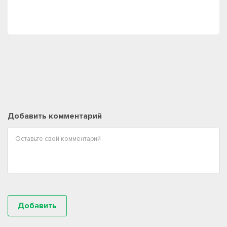
Добавить комментарий