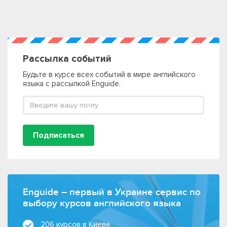
Рассылка событий
Будьте в курсе всех событий в мире английского
языка с рассылкой Enguide.
Подписаться
Enguide – первый в Украине сервис по
выбору курсов английского языка
206 курсов в Киеве