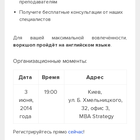
преподавателям
Получите бесплатные консультации от наших
специалистов
Для вашей максимальной вовлечённости,
воркшоп пройдёт на английском языке
.
Организационные моменты:
Дата
Время
Адрес
3
19:00
Киев,
июня,
ул. Б. Хмельницкого,
2014
32, офис 3,
года
MBA Strategy
Регистрируйтесь прямо
сейчас
!