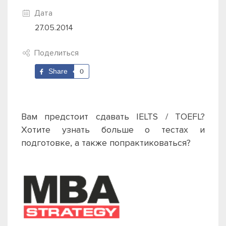
Дата
27.05.2014
Поделиться
Share
0
Вам предстоит сдавать IELTS / TOEFL?
Хотите узнать больше о тестах и
подготовке, а также попрактиковаться?