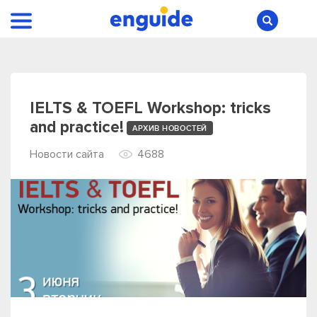
IELTS & TOEFL Workshop: tricks
and practice!
АРХИВ НОВОСТЕЙ
Новости сайта
4688