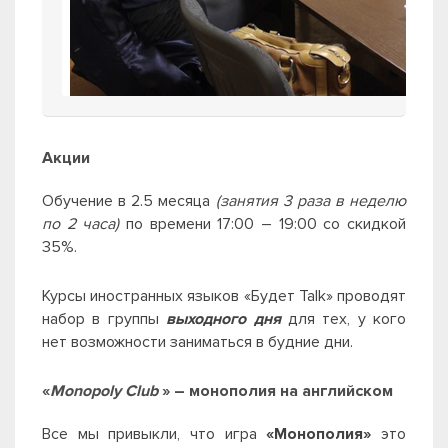
Акции
Обучение в 2.5 месяца
(занятия 3 раза в неделю
по 2 часа)
по времени 17:00 – 19:00 со скидкой
35%.
Курсы иностранных языков «Будет Talk» проводят
набор в группы
выходного дня
для тех, у кого
нет возможности заниматься в будние дни.
«
Monopoly Club
» – монополия на английском
Все мы привыкли, что игра
«Монополия»
это