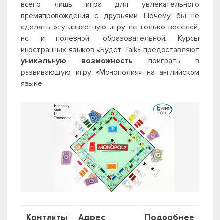
всего лишь игра для увлекательного
времяпровождения с друзьями. Почему бы не
сделать эту известную игру не только веселой,
но и полезной, образовательной. Курсы
иностранных языков «Будет Talk» предоставляют
уникальную возможность
поиграть в
развивающую игру
«Монополия» на английском
языке.
Контакты
Адрес
Подробнее