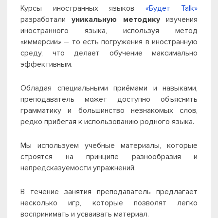
Курсы иностранных языков
«Будет Talk»
разработали
уникальную методику
изучения
иностранного языка, используя метод
«иммерсии» – то есть погружения в иностранную
среду, что делает обучение максимально
эффективным.
Обладая специальными приёмами и навыками,
преподаватель может доступно объяснить
грамматику и большинство незнакомых слов,
редко прибегая к использованию родного языка.
Мы используем учебные материалы, которые
строятся на принципе разнообразия и
непредсказуемости упражнений.
В течение занятия преподаватель предлагает
несколько игр, которые позволят легко
воспринимать и усваивать материал.