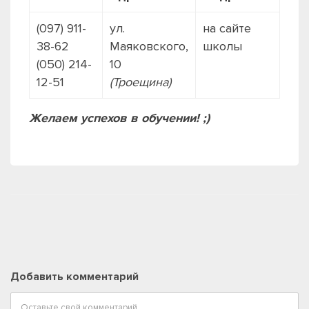
(097) 911-
ул.
на сайте
38-62
Маяковского,
школы
(050) 214-
10
12-51
(Троещина)
Желаем успехов в обучении! ;)
Добавить комментарий