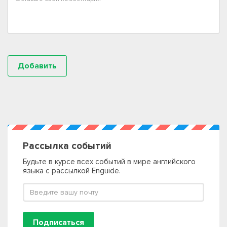
Рассылка событий
Будьте в курсе всех событий в мире английского
языка с рассылкой Enguide.
Подписаться