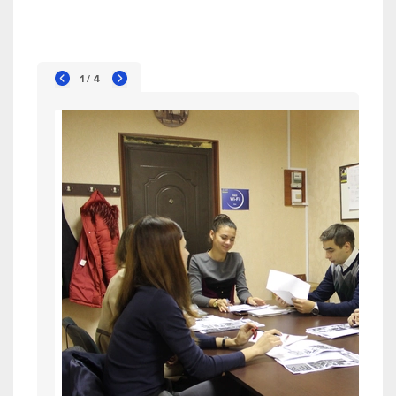
1 / 4