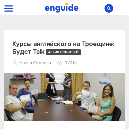
Курсы английского на Троещине:
Будет Talk
АРХИВ НОВОСТЕЙ
Елена Сиднева
9746