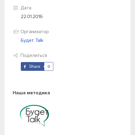
Дата
22.01.2016
Организатор
Будет Talk
Поделиться
Share
0
Наша методика