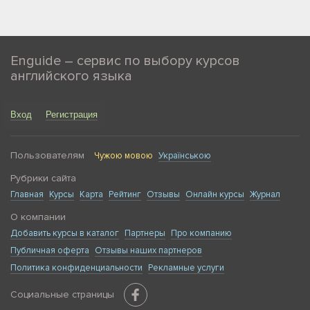
Enguide – сервис по выбору курсов
английского языка
Вход
Регистрация
Пользователям
Чужою мовою
Українською
Рубрики сайта
Главная
Курсы
Карта
Рейтинг
Отзывы
Онлайн курсы
Журнал
О компании
Добавить курсы в каталог
Партнеры
Про компанию
Публичная оферта
Отзывы наших партнеров
Политика конфиденциальности
Рекламные услуги
Социальные страницы