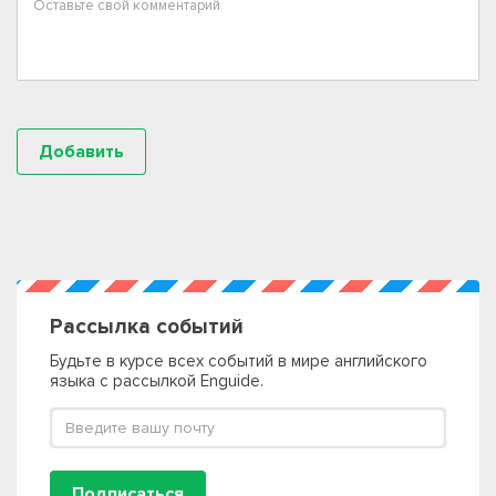
Рассылка событий
Будьте в курсе всех событий в мире английского
языка с рассылкой Enguide.
Подписаться