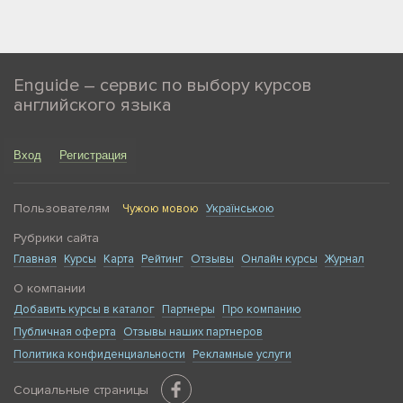
Enguide – сервис по выбору курсов
английского языка
Вход
Регистрация
Пользователям
Чужою мовою
Українською
Рубрики сайта
Главная
Курсы
Карта
Рейтинг
Отзывы
Онлайн курсы
Журнал
О компании
Добавить курсы в каталог
Партнеры
Про компанию
Публичная оферта
Отзывы наших партнеров
Политика конфиденциальности
Рекламные услуги
Социальные страницы