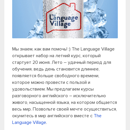
Мы знаем, как вам помочь! :) The Language Village
открывает набор на летний курс, который
стартует 20 июня. Лето – удачный период для
обучения, ведь день становится длиннее,
появляется больше свободного времени,
которое можно провести с пользой и
удовольствием. Мы предлагаем курсы
разговорного английского – исключительно
живого, насыщенной языка, на котором общается
весь мир. Позвольте своей мечте осуществиться,
окунитесь в мир английского вместе с
The
Language Village
.