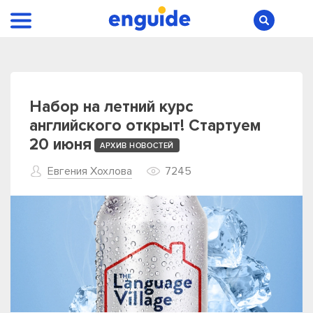
Набор на летний курс
английского открыт! Стартуем
20 июня
АРХИВ НОВОСТЕЙ
Евгения Хохлова
7245