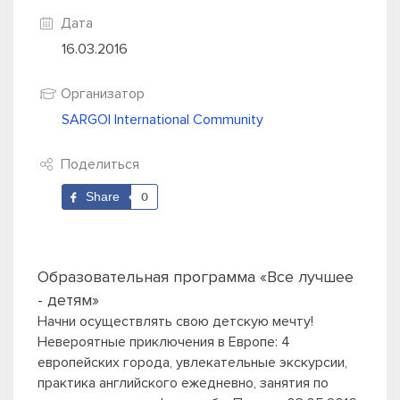
Дата
16.03.2016
Организатор
SARGOI International Community
Поделиться
Share
0
Образовательная программа «Все лучшее
- детям»
Начни осуществлять свою детскую мечту!
Невероятные приключения в Европе: 4
европейских города, увлекательные экскурсии,
практика английского ежедневно, занятия по