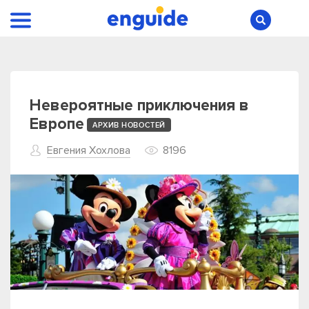
Невероятные приключения в
Европе
АРХИВ НОВОСТЕЙ
Евгения Хохлова
8196