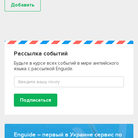
Рассылка событий
Будьте в курсе всех событий в мире английского
языка с рассылкой Enguide.
Подписаться
Enguide – первый в Украине сервис по