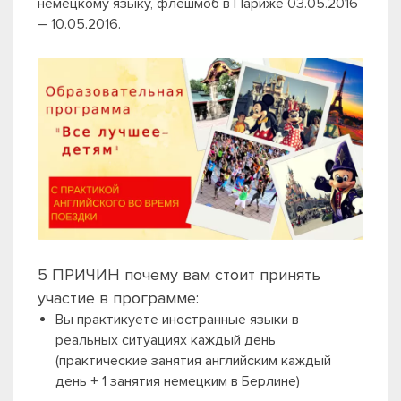
немецкому языку, флешмоб в Париже 03.05.2016
– 10.05.2016.
5 ПРИЧИН почему вам стоит принять
участие в программе:
Вы практикуете иностранные языки в
реальных ситуациях каждый день
(практические занятия английским каждый
день + 1 занятия немецким в Берлине)