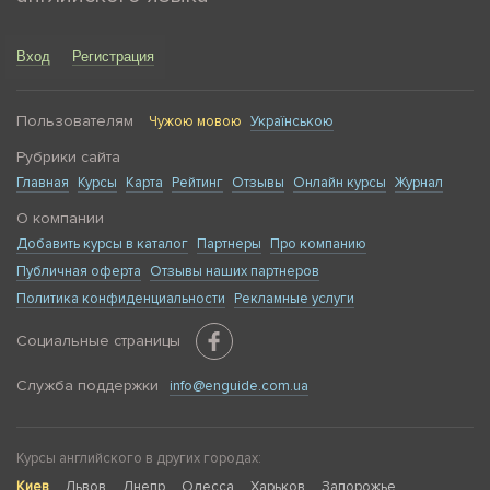
Вход
Регистрация
Пользователям
Чужою мовою
Українською
Рубрики сайта
Главная
Курсы
Карта
Рейтинг
Отзывы
Онлайн курсы
Журнал
О компании
Добавить курсы в каталог
Партнеры
Про компанию
Публичная оферта
Отзывы наших партнеров
Политика конфиденциальности
Рекламные услуги
Социальные страницы
Служба поддержки
info@enguide.com.ua
Курсы английского в других городах:
Киев
Львов
Днепр
Одесса
Харьков
Запорожье