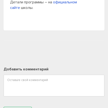
Детали программы – на
официальном
сайте
школы.
Добавить комментарий