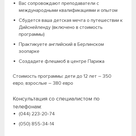
Вас сопровождают преподаватели с
международными квалификациями и опытом
Сбудется ваша детская мечта о путешествии к
Дийснейленду (включено в стоимость
программы)
Практикуете английский в Берлинском
зоопарке
Создадите флешмоб в центре Парижа
Стоимость программы: дети до 12 лет – 350
евро, взрослые – 380 евро
Консультация со специалистом по
телефонам:
(044) 223-20-74
(050) 855-34-14