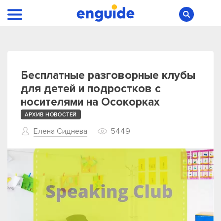
Бесплатные разговорные клубы
для детей и подростков с
носителями на Осокорках
АРХИВ НОВОСТЕЙ
Елена Сиднева
5449