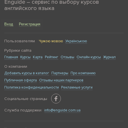
Enguide – сервис по выбору курсов
английского языка
Вход
Регистрация
Пользователям
Чужою мовою
Українською
Рубрики сайта
Главная
Курсы
Карта
Рейтинг
Отзывы
Онлайн курсы
Журнал
О компании
Добавить курсы в каталог
Партнеры
Про компанию
Публичная оферта
Отзывы наших партнеров
Политика конфиденциальности
Рекламные услуги
Социальные страницы
Служба поддержки
info@enguide.com.ua