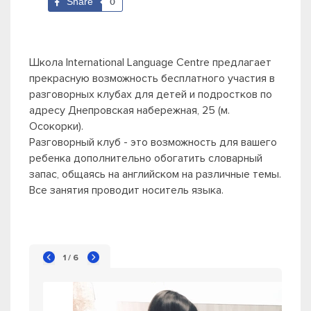
Share
0
Школа International Language Сentre предлагает
прекрасную возможность бесплатного участия в
разговорных клубах для детей и подростков по
адресу Днепровская набережная, 25 (м.
Осокорки).
Разговорный клуб - это возможность для вашего
ребенка дополнительно обогатить словарный
запас, общаясь на английском на различные темы.
Все занятия проводит носитель языка.
1 / 6