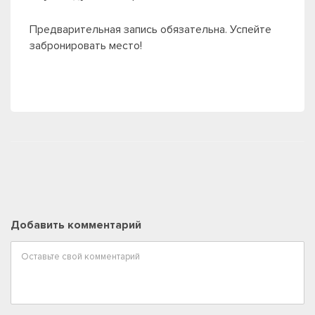
Предварительная запись обязательна. Успейте
забронировать место!
Добавить комментарий