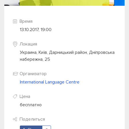
Время
13.10.2017, 19:00
Локация
Украина, Київ, Дарницький район, Дніпровська
набережна, 25
Организатор
International Language Сentre
Цена
бесплатно
Поделиться