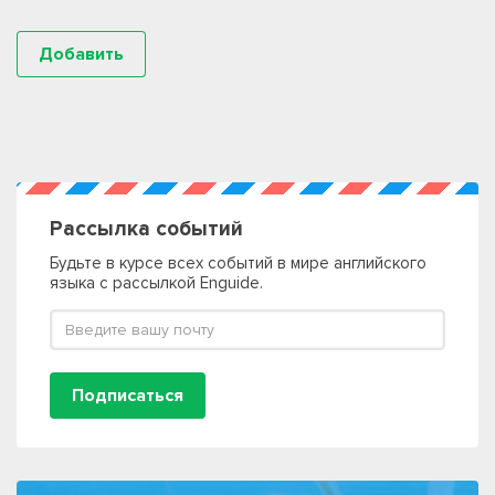
Рассылка событий
Будьте в курсе всех событий в мире английского
языка с рассылкой Enguide.
Подписаться