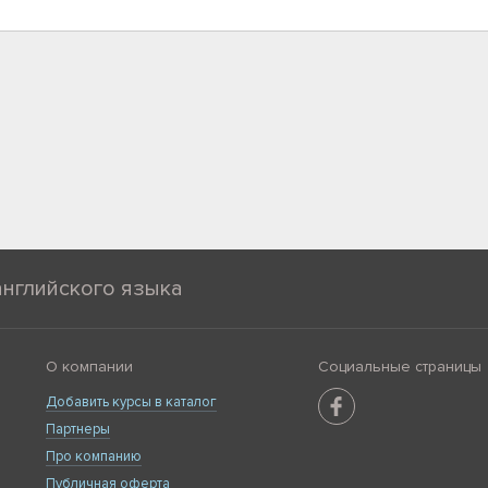
английского языка
О компании
Социальные страницы
Добавить курсы в каталог
Партнеры
Про компанию
Публичная оферта