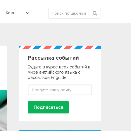
Киев
Рассылка событий
Будьте в курсе всех событий в
мире английского языка с
рассылкой Enguide.
Подписаться