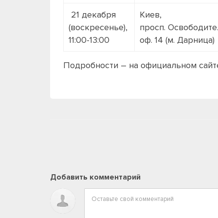
21 декабря
Киев,
(воскресенье),
просп. Освободите
11:00-13:00
оф. 14 (м. Дарница)
Подробности – на официальном сайт
Добавить комментарий