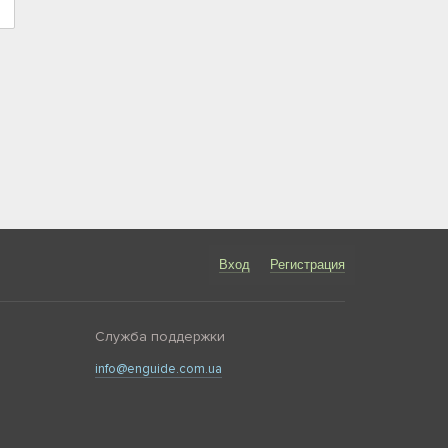
Вход
Регистрация
Служба поддержки
info@enguide.com.ua