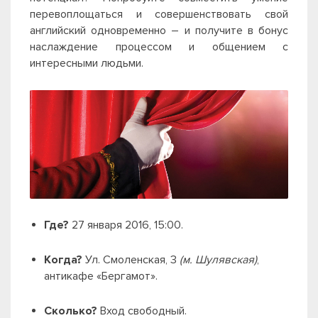
перевоплощаться и совершенствовать свой
английский одновременно
– и получите в бонус
наслаждение процессом и общением с
интересными людьми.
Где?
27 января 2016, 15:00
.
Когда?
Ул. Смоленская, 3
(м. Шулявская)
,
антикафе
«Бергамот».
Сколько?
Вход свободный.