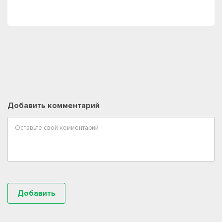
Добавить комментарий