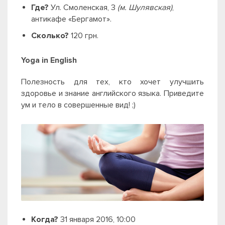
Где?
Ул. Смоленская, 3
(м. Шулявская)
,
антикафе
«Бергамот».
Сколько?
120 грн.
Yoga in English
Полезность для тех, кто хочет улучшить
здоровье и знание английского языка. Приведите
ум и тело в совершенные вид! ;)
Когда?
31 января 2016, 10:00