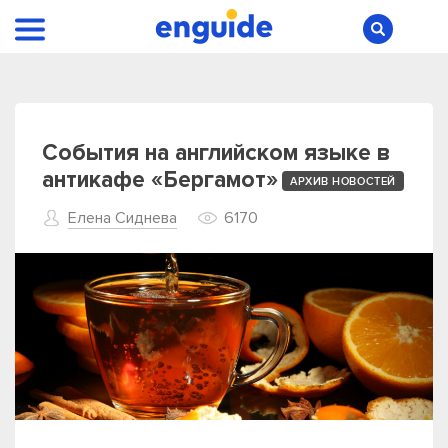
События на английском языке в
антикафе «Бергамот»
АРХИВ НОВОСТЕЙ
Елена Сиднева
6170