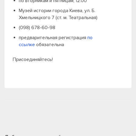
по вторникам и пятницам, 12.00
Музей истории города Киева, ул. Б.
Хмельницкого 7 (ст. м. Театральная)
(098) 678-60-98
предварительная регистрация
по
ссылке
обязательна
Присоединяйтесь!