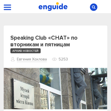
Speaking Club «CHAT» по
вторникам и пятницам
АРХИВ НОВОСТЕЙ
Евгения Хохлова
5253