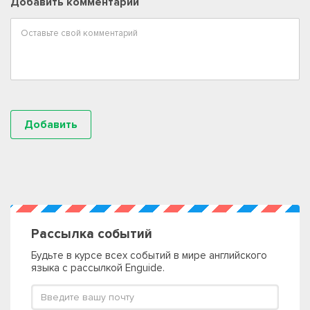
Добавить комментарий
Рассылка событий
Будьте в курсе всех событий в мире английского
языка с рассылкой Enguide.