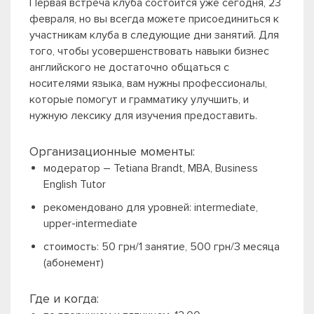
Первая встреча клуба состоится уже сегодня, 23
февраля, но вы всегда можете присоединиться к
участникам клуба в следующие дни занятий. Для
того, чтобы усовершенствовать навыки бизнес
английского не достаточно общаться с
носителями языка, вам нужны профессионалы,
которые помогут и грамматику улучшить, и
нужную лексику для изучения предоставить.
Организационные моменты:
модератор – Tetiana Brandt, MBA, Business
English Tutor
рекомендовано для уровней: intermediate,
upper-intermediate
стоимость: 50 грн/1 занятие, 500 грн/3 месяца
(абонемент)
Где и когда: